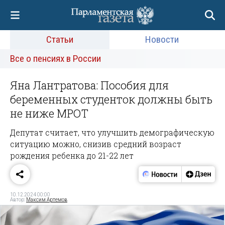
Статьи
Новости
Все о пенсиях в России
Яна Лантратова: Пособия для
беременных студенток должны быть
не ниже МРОТ
Депутат считает, что улучшить демографическую
ситуацию можно, снизив средний возраст
рождения ребенка до 21-22 лет
10.12.2024 00:00
Автор:
Максим Артемов