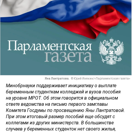
Яна Лантратова.
© Юрий Инякин/«Парламентская газета»
Минобрнауки поддерживает инициативу о выплате
беременным студенткам колледжей и вузов пособия
на уровне МРОТ. Об этом говорится в официальном
ответе ведомства на письмо первого замглавы
Комитета Госдумы по просвещению Яны Лантратовой.
При этом итоговый размер пособий еще обсудят с
коллегами из других министерств. В большинстве
случаев у беременных студенток нет своего жилья,