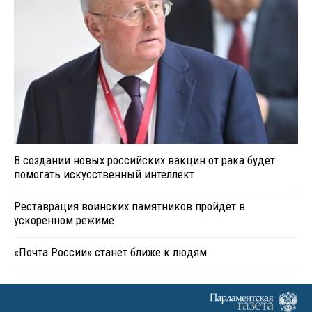
В создании новых российских вакцин от рака будет
помогать искусственный интеллект
Реставрация воинских памятников пройдет в
ускоренном режиме
«Почта России» станет ближе к людям