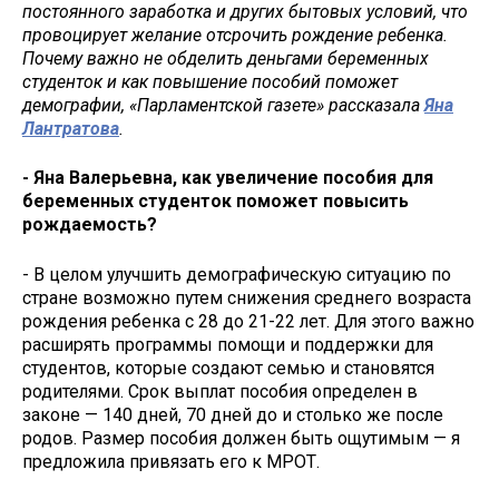
постоянного заработка и других бытовых условий, что
провоцирует желание отсрочить рождение ребенка.
Почему важно не обделить деньгами беременных
студенток и как повышение пособий поможет
демографии, «Парламентской газете» рассказала
Яна
Лантратова
.
- Яна Валерьевна, как увеличение пособия для
беременных студенток поможет повысить
рождаемость?
- В целом улучшить демографическую ситуацию по
стране возможно путем снижения среднего возраста
рождения ребенка с 28 до 21-22 лет. Для этого важно
расширять программы помощи и поддержки для
студентов, которые создают семью и становятся
родителями. Срок выплат пособия определен в
законе — 140 дней, 70 дней до и столько же после
родов. Размер пособия должен быть ощутимым — я
предложила привязать его к МРОТ.