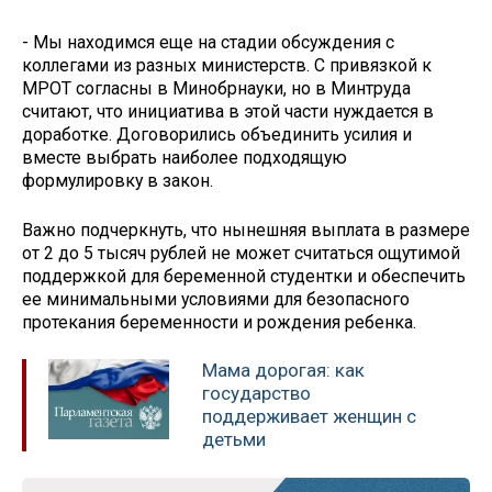
- Мы находимся еще на стадии обсуждения с
коллегами из разных министерств. С привязкой к
МРОТ согласны в Минобрнауки, но в Минтруда
считают, что инициатива в этой части нуждается в
доработке. Договорились объединить усилия и
вместе выбрать наиболее подходящую
формулировку в закон.
Важно подчеркнуть, что нынешняя выплата в размере
от 2 до 5 тысяч рублей не может считаться ощутимой
поддержкой для беременной студентки и обеспечить
ее минимальными условиями для безопасного
протекания беременности и рождения ребенка.
Мама дорогая: как
государство
поддерживает женщин с
детьми