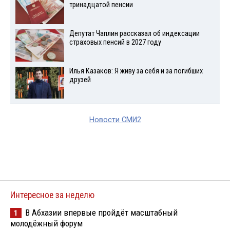
тринадцатой пенсии
Депутат Чаплин рассказал об индексации
страховых пенсий в 2027 году
Илья Казаков: Я живу за себя и за погибших
друзей
Новости СМИ2
Интересное за неделю
В Абхазии впервые пройдёт масштабный
1
молодёжный форум