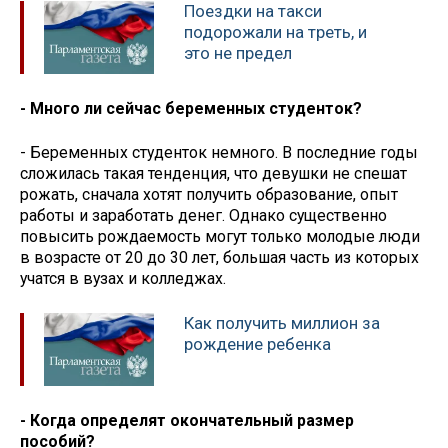
Поездки на такси
подорожали на треть, и
это не предел
- Много ли сейчас беременных студенток?
- Беременных студенток немного. В последние годы
сложилась такая тенденция, что девушки не спешат
рожать, сначала хотят получить образование, опыт
работы и заработать денег. Однако существенно
повысить рождаемость могут только молодые люди
в возрасте от 20 до 30 лет, большая часть из которых
учатся в вузах и колледжах.
Как получить миллион за
рождение ребенка
- Когда определят окончательный размер
пособий?