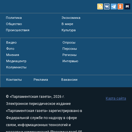
Политика
Экономика
Общество
В мире
Происшествия
Культура
Видео
Опросы
Фото
Персоны
Мнения
Регионы
Медиацентр
Интервью
Колумнисты
Контакты
Реклама
Вакансии
© «Парламентская газета», 2026 г.
Карта сайта
Электронное периодическое издание
«Парламентская газета» зарегистрировано в
Федеральной службе по надзору в сфере
связи, информационных технологий и