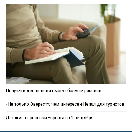
Получать две пенсии смогут больше россиян
«Не только Эверест»: чем интересен Непал для туристов
Детские перевозки упростят с 1 сентября