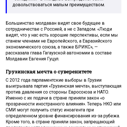
довольствоваться малым преимуществом.
Большинство молдаван видят свое будущее в
сотрудничестве с Россией, а не с Западом. «Люди
видят, что у нас есть хорошие перспективы, если мы
станем членами не Европейского, а Евразийского
экономического союза, а также БРИКС», —
рассказала глава Гагаузской автономии в составе
Молдавии Евгения Гуцул.
Грузинская мечта о суверенитете
С 2012 года парламентские выборы в Грузии
выигрывала партия «Грузинская мечта», выступающая
против давления со стороны Евросоюза и НАТО.
Именно с их подачи в стране приняли закон «о
прозрачности иностранного влияния». Теперь НКО или
СМИ могут получить статус иноагента при
определенном уровне финансирования из-за рубежа.
Кроме того, в стране приняли закон, запрещающий