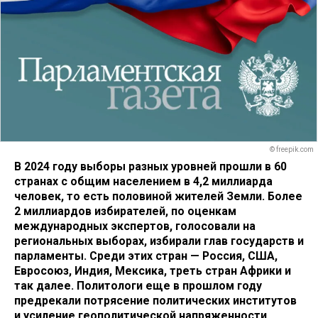
© freepik.com
В 2024 году выборы разных уровней прошли в 60
странах с общим населением в 4,2 миллиарда
человек, то есть половиной жителей Земли. Более
2 миллиардов избирателей, по оценкам
международных экспертов, голосовали на
региональных выборах, избирали глав государств и
парламенты. Среди этих стран — Россия, США,
Евросоюз, Индия, Мексика, треть стран Африки и
так далее. Политологи еще в прошлом году
предрекали потрясение политических институтов
и усиление геополитической напряженности.