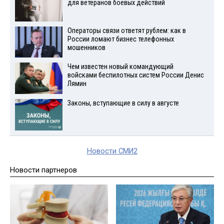
для ветеранов боевых действий
Операторы связи ответят рублем: как в
России ломают бизнес телефонных
мошенников
Чем известен новый командующий
войсками беспилотных систем России Денис
Лямин
Законы, вступающие в силу в августе
Новости СМИ2
Новости партнеров