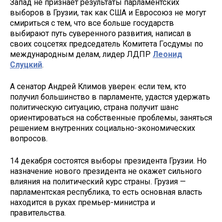
Запад не признает результаты парламентских
выборов в Грузии, так как США и Евросоюз не могут
смириться с тем, что все больше государств
выбирают путь суверенного развития, написал в
своих соцсетях председатель Комитета Госдумы по
международным делам, лидер ЛДПР
Леонид
Слуцкий
.
А сенатор Андрей Климов уверен: если тем, кто
получил большинство в парламенте, удастся удержать
политическую ситуацию, страна получит шанс
ориентироваться на собственные проблемы, заняться
решением внутренних социально-экономических
вопросов.
14 декабря состоятся выборы президента Грузии. Но
назначение нового президента не окажет сильного
влияния на политический курс страны. Грузия —
парламентская республика, то есть основная власть
находится в руках премьер-министра и
правительства.