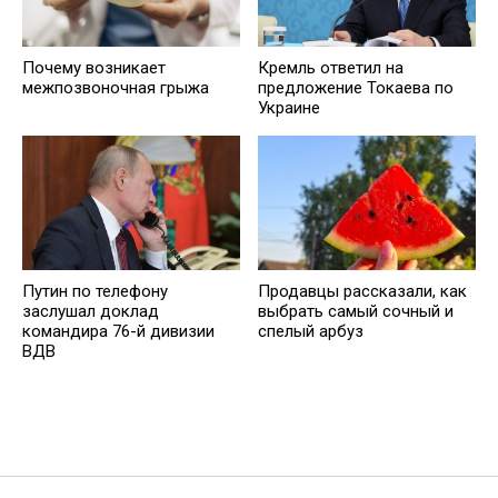
Почему возникает
Кремль ответил на
межпозвоночная грыжа
предложение Токаева по
Украине
Путин по телефону
Продавцы рассказали, как
заслушал доклад
выбрать самый сочный и
командира 76-й дивизии
спелый арбуз
ВДВ