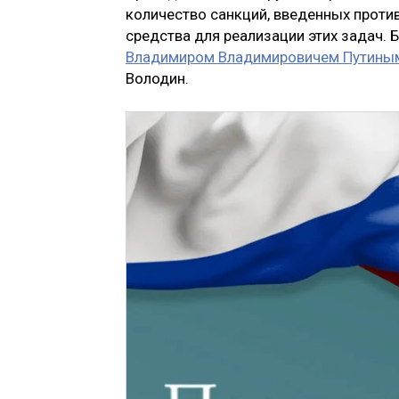
количество санкций, введенных проти
средства для реализации этих задач
Владимиром Владимировичем Путины
Володин.