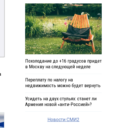
Похолодание до +16 градусов придет
в Москву на следующей неделе
а
Переплату по налогу на
недвижимость можно будет вернуть
Усидеть на двух стульях: станет ли
Армения новой «анти-Россией»?
Новости СМИ2