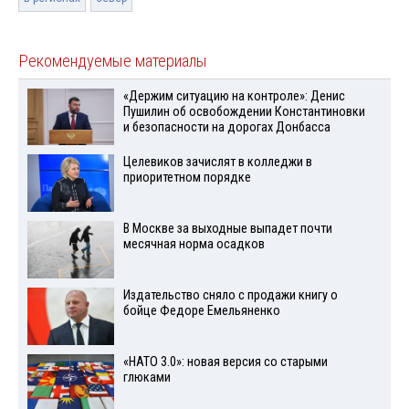
Рекомендуемые материалы
«Держим ситуацию на контроле»: Денис
Пушилин об освобождении Константиновки
и безопасности на дорогах Донбасса
Целевиков зачислят в колледжи в
приоритетном порядке
В Москве за выходные выпадет почти
месячная норма осадков
Издательство сняло с продажи книгу о
бойце Федоре Емельяненко
«НАТО 3.0»: новая версия со старыми
глюками