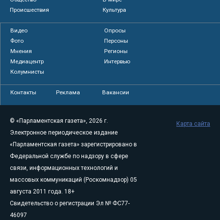
Происшествия
Культура
Видео
Опросы
Фото
Персоны
Мнения
Регионы
Медиацентр
Интервью
Колумнисты
Контакты
Реклама
Вакансии
© «Парламентская газета», 2026 г.
Карта сайта
Электронное периодическое издание
«Парламентская газета» зарегистрировано в
Федеральной службе по надзору в сфере
связи, информационных технологий и
массовых коммуникаций (Роскомнадзор) 05
августа 2011 года. 18+
Свидетельство о регистрации Эл № ФС77-
46097