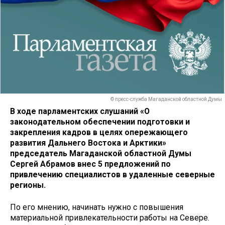
© пресс-служба Магаданской областной Думы
В ходе парламентских слушаний «О
законодательном обеспечении подготовки и
закрепления кадров в целях опережающего
развития Дальнего Востока и Арктики»
председатель Магаданской областной Думы
Сергей Абрамов внес 5 предложений по
привлечению специалистов в удаленные северные
регионы.
По его мнению, начинать нужно с повышения
материальной привлекательности работы на Севере.