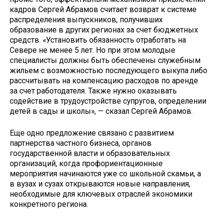
кадров Сергей Абрамов считает возврат к системе
распределения выпускников, получивших
образование в других регионах за счет бюджетных
средств. «Установить обязанность отработать на
Севере не менее 5 лет. Но при этом молодые
специалисты должны быть обеспечены служебным
жильем с возможностью последующего выкупа либо
рассчитывать на компенсацию расходов по аренде
за счет работодателя. Также нужно оказывать
содействие в трудоустройстве супругов, определении
детей в сады и школы», — сказал Сергей Абрамов.
Еще одно предложение связано с развитием
партнерства частного бизнеса, органов
государственной власти и образовательных
организаций, когда профориентационные
мероприятия начинаются уже со школьной скамьи, а
в вузах и сузах открываются новые направления,
необходимые для ключевых отраслей экономики
конкретного региона.