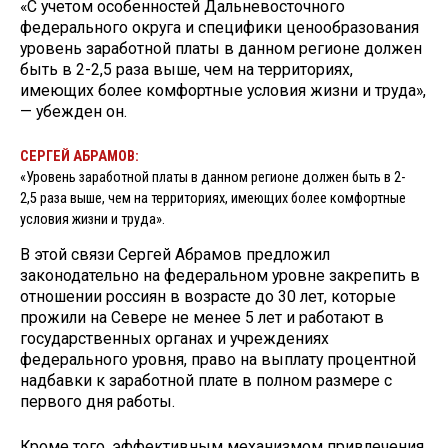
«С учетом особенностей Дальневосточного
федерального округа и специфики ценообразования
уровень заработной платы в данном регионе должен
быть в 2-2,5 раза выше, чем на территориях,
имеющих более комфортные условия жизни и труда»,
— убежден он.
СЕРГЕЙ АБРАМОВ:
«Уровень заработной платы в данном регионе должен быть в 2-
2,5 раза выше, чем на территориях, имеющих более комфортные
условия жизни и труда».
В этой связи Сергей Абрамов предложил
законодательно на федеральном уровне закрепить в
отношении россиян в возрасте до 30 лет, которые
прожили на Севере не менее 5 лет и работают в
государственных органах и учреждениях
федерального уровня, право на выплату процентной
надбавки к заработной плате в полном размере с
первого дня работы.
Кроме того, эффективным механизмом привлечения