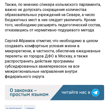
Также, по мнению спикера колымского парламента,
важно не допускать сокращения количества
образовательных учреждений на Севере, а число
бюджетных мест в них следует увеличить. Кроме
того, необходимо расширять педагогический состав,
отказавшись от нормативно-подушевого метода.
Сергей Абрамов отметил, что необходимо в целом
создавать комфортные условия жизни в
макрорегионе, в частности, обеспечив ежедневные
перелеты из городов ДФО в Москву, а также
распространить действие программы
субсидированных авиаперевозок на все
межрегиональные направления внутри
федерального округа.
в регионах
север