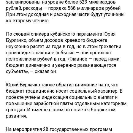
запланированы на уровне более 523 миллиардов
рублей, расходы — порядка 588 миллиардов рублей.
При этом доходная и расходная части будут уточнены
ко второму чтению.
По словам спикера кубанского парламента Юрия
Бурлачко, объем доходов краевого бюджета
неуклонно растет из года в год, но в этом трехлетии
произойдет знаковое событие — они превысят
полтриллиона рублей в год. «Главное — перед нами
бюджет динамично и уверенно развивающегося
субъекта», — сказал он.
Юрий Бурлачко также обратил внимание на то, что
бюджет традиционно носит социальный характер. В
проекте учтены индексация социальных выплат и
повышение заработной платы отдельным категориям
граждан. И вместе с этим он остается бюджетом
развития.
На мероприятия 28 государственных программ