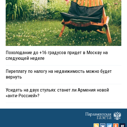
Похолодание до +16 градусов придет в Москву на
следующей неделе
Переплату по налогу на недвижимость можно будет
вернуть
Усидеть на двух стульях: станет ли Армения новой
«анти-Россией»?