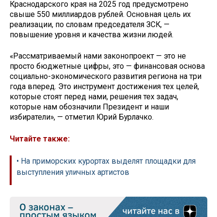
Краснодарского края на 2025 год предусмотрено
свыше 550 миллиардов рублей. Основная цель их
реализации, по словам председателя ЗСК, —
повышение уровня и качества жизни людей.
«Рассматриваемый нами законопроект — это не
просто бюджетные цифры, это — финансовая основа
социально-экономического развития региона на три
года вперед. Это инструмент достижения тех целей,
которые стоят перед нами, решения тех задач,
которые нам обозначили Президент и наши
избиратели», — отметил Юрий Бурлачко.
Читайте также:
• На приморских курортах выделят площадки для
выступления уличных артистов