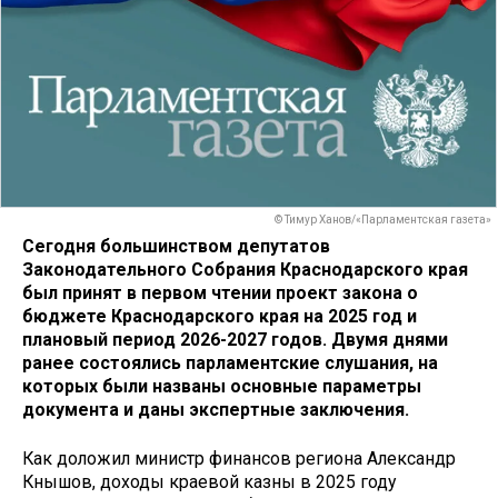
© Тимур Ханов/«Парламентская газета»
Сегодня большинством депутатов
Законодательного Собрания Краснодарского края
был принят в первом чтении проект закона о
бюджете Краснодарского края на 2025 год и
плановый период 2026-2027 годов. Двумя днями
ранее состоялись парламентские слушания, на
которых были названы основные параметры
документа и даны экспертные заключения.
Как доложил министр финансов региона Александр
Кнышов, доходы краевой казны в 2025 году