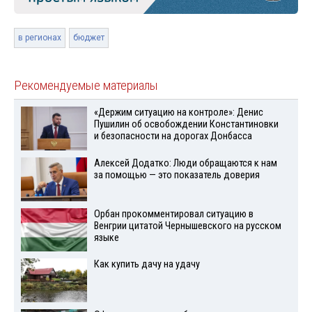
в регионах
бюджет
Рекомендуемые материалы
«Держим ситуацию на контроле»: Денис
Пушилин об освобождении Константиновки
и безопасности на дорогах Донбасса
Алексей Додатко: Люди обращаются к нам
за помощью — это показатель доверия
Орбан прокомментировал ситуацию в
Венгрии цитатой Чернышевского на русском
языке
Как купить дачу на удачу