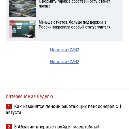
Оформить гараж в собственность станет
проще
Меньше отчетов, больше поддержки: в
России закрепили особый статус учителя
Новости СМИ2
Новости СМИ2
Интересное за неделю
Как изменятся пенсии работающих пенсионеров с 1
1
августа
В Абхазии впервые пройдёт масштабный
2