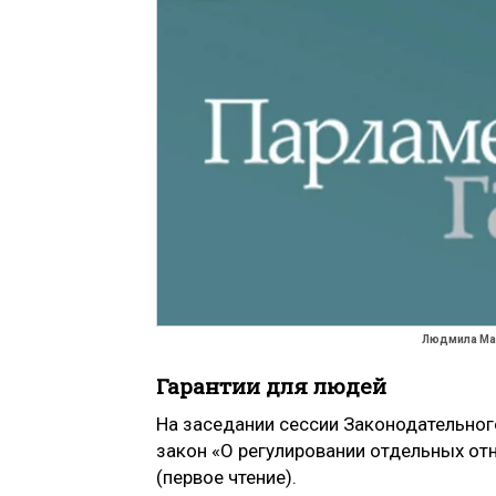
Людмила Ма
Гарантии для людей
На заседании сессии Законодательног
закон «О регулировании отдельных от
(первое чтение).