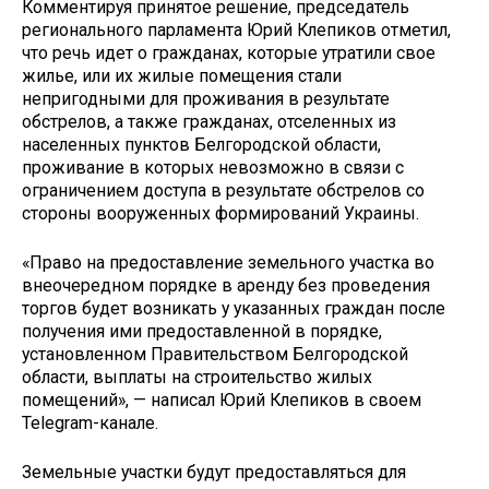
Комментируя принятое решение, председатель
регионального парламента Юрий Клепиков отметил,
что речь идет о гражданах, которые утратили свое
жилье, или их жилые помещения стали
непригодными для проживания в результате
обстрелов, а также гражданах, отселенных из
населенных пунктов Белгородской области,
проживание в которых невозможно в связи с
ограничением доступа в результате обстрелов со
стороны вооруженных формирований Украины.
«Право на предоставление земельного участка во
внеочередном порядке в аренду без проведения
торгов будет возникать у указанных граждан после
получения ими предоставленной в порядке,
установленном Правительством Белгородской
области, выплаты на строительство жилых
помещений», — написал Юрий Клепиков в своем
Telegram-канале.
Земельные участки будут предоставляться для