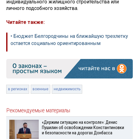
индивидуального жилищного строительства или
личного подсобного хозяйства.
Читайте также:
• Бюджет Белгородчины на ближайшую трехлетку
остается социально ориентированным
в регионах
военные
недвижимость
Рекомендуемые материалы
«Держим ситуацию на контроле»: Денис
Пушилин об освобождении Константиновки
и безопасности на дорогах Донбасса