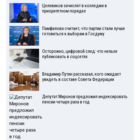
Целевиков зачислят в колледжи в
приоритетном порядке
Памфилова считает, что партии стали лучше
готовиться к выборам в Госдуму
Осторожно, цифровой след: что нельзя
публиковать в соцсетях
Владимир Путин рассказал, кого ожидает
увидеть в составе Совета Федерации
Депутат Миронов предложил индексировать
пенсии четыре раза в год