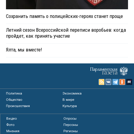
Сохранить память о полицейских-героях станет проще
Летний сезон Всероссийской переписи воробьев: когда
пройдет, как принять участие
Ялта, мы вместе!
Политика
Экономика
Общество
В мире
Происшествия
Культура
Видео
Опросы
Фото
Персоны
Мнения
Регионы