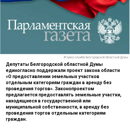
© пресс-служба Белгородской областной Думы
Депутаты Белгородской областной Думы
единогласно поддержали проект закона области
«О предоставлении земельных участков
отдельным категориям граждан в аренду без
проведения торгов». Законопроектом
предлагается предоставлять земельные участки,
находящиеся в государственной или
муниципальной собственности, в аренду без
проведения торгов отдельным категориям
граждан.