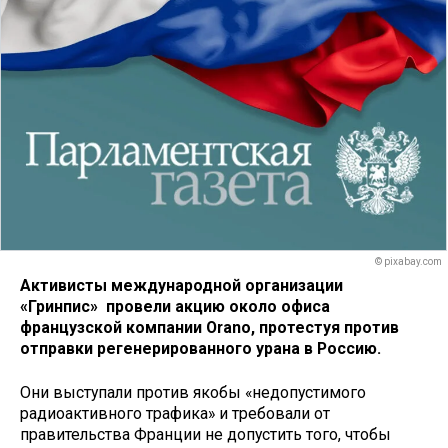
© pixabay.com
Активисты международной организации
«Гринпис» провели акцию около офиса
французской компании Orano, протестуя против
отправки регенерированного урана в Россию.
Они выступали против якобы «недопустимого
радиоактивного трафика» и требовали от
правительства Франции не допустить того, чтобы