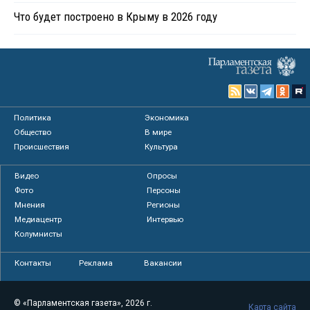
Что будет построено в Крыму в 2026 году
Политика
Экономика
Общество
В мире
Происшествия
Культура
Видео
Опросы
Фото
Персоны
Мнения
Регионы
Медиацентр
Интервью
Колумнисты
Контакты
Реклама
Вакансии
© «Парламентская газета», 2026 г.
Карта сайта