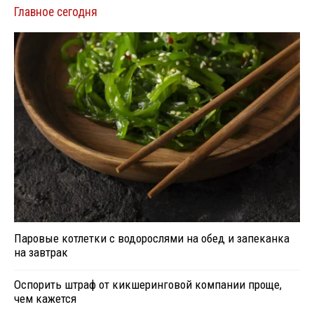
Главное сегодня
Паровые котлетки с водорослями на обед и запеканка
на завтрак
Оспорить штраф от кикшеринговой компании проще,
чем кажется