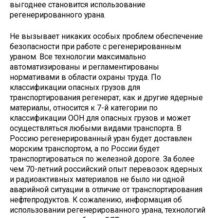
выгоднее становится использование
регенерированного урана.
Не вызывает никаких особых проблем обеспечение
безопасности при работе с регенерированным
ураном. Все технологии максимально
автоматизированы и регламентированы
нормативами в области охраны труда. По
классификации опасных грузов для
транспортирования регенерат, как и другие ядерные
материалы, относится к 7-й категории по
классификации ООН для опасных грузов и может
осуществляться любыми видами транспорта. В
Россию регенерированный уран будет доставлен
морским транспортом, а по России будет
транспортироваться по железной дороге. За более
чем 70-летний российский опыт перевозок ядерных
и радиоактивных материалов не было ни одной
аварийной ситуации в отличие от транспортирования
нефтепродуктов. К сожалению, информация об
использовании регенерированного урана, технологий