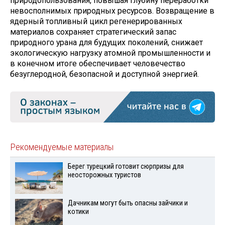
природопользования, повышая глубину переработки
невосполнимых природных ресурсов. Возвращение в
ядерный топливный цикл регенерированных
материалов сохраняет стратегический запас
природного урана для будущих поколений, снижает
экологическую нагрузку атомной промышленности и
в конечном итоге обеспечивает человечество
безуглеродной, безопасной и доступной энергией.
Рекомендуемые материалы
Берег турецкий готовит сюрпризы для
неосторожных туристов
Дачникам могут быть опасны зайчики и
котики