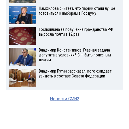
Памфилова считает, что партии стали лучше
готовиться к выборам в Госдуму
Госпошлина за получение гражданства РФ
выросла почти в 12 раз
Владимир Константинов: Главная задача
депутата в условиях ЧС — быть полезным
людям
Владимир Путин рассказал, кого ожидает
увидеть в составе Совета Федерации
Новости СМИ2