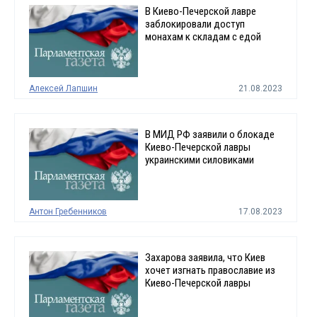
В Киево-Печерской лавре
заблокировали доступ
монахам к складам с едой
Алексей Лапшин
21.08.2023
В МИД РФ заявили о блокаде
Киево-Печерской лавры
украинскими силовиками
Антон Гребенников
17.08.2023
Захарова заявила, что Киев
хочет изгнать православие из
Киево-Печерской лавры