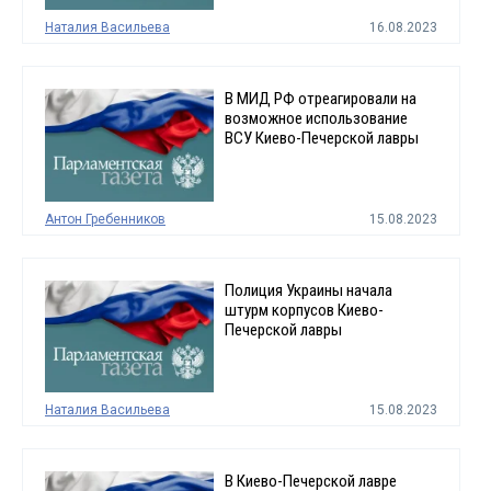
Наталия Васильева
16.08.2023
В МИД РФ отреагировали на
возможное использование
ВСУ Киево-Печерской лавры
Антон Гребенников
15.08.2023
Полиция Украины начала
штурм корпусов Киево-
Печерской лавры
Наталия Васильева
15.08.2023
В Киево-Печерской лавре