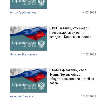
Антон Гребенников
14.07.2023
В РПЦ заявили, что Киево-
Печерскую лавру хотят
передать Константинополю
Наталия Васильева
11.07.2023
В МИД РФ заявили, что в
Турции Зеленский мог
обсудить вывоз ценностей из
лавры
Алексей Лапшин
11.07.2023