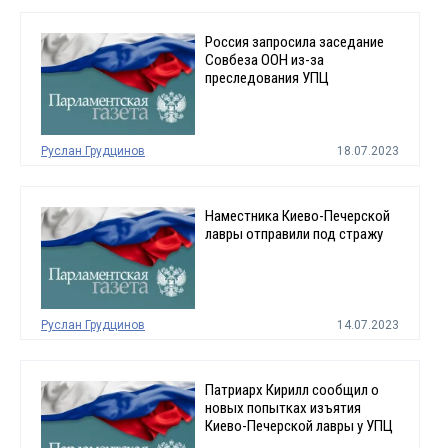
Россия запросила заседание
Совбеза ООН из-за
преследования УПЦ
Руслан Грудцинов
18.07.2023
Наместника Киево-Печерской
лавры отправили под стражу
Руслан Грудцинов
14.07.2023
Патриарх Кирилл сообщил о
новых попытках изъятия
Киево-Печерской лавры у УПЦ