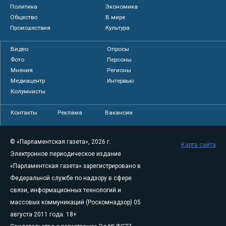
Политика
Экономика
Общество
В мире
Происшествия
Культура
Видео
Опросы
Фото
Персоны
Мнения
Регионы
Медиацентр
Интервью
Колумнисты
Контакты
Реклама
Вакансии
© «Парламентская газета», 2026 г.
Карта сайта
Электронное периодическое издание
«Парламентская газета» зарегистрировано в
Федеральной службе по надзору в сфере
связи, информационных технологий и
массовых коммуникаций (Роскомнадзор) 05
августа 2011 года. 18+