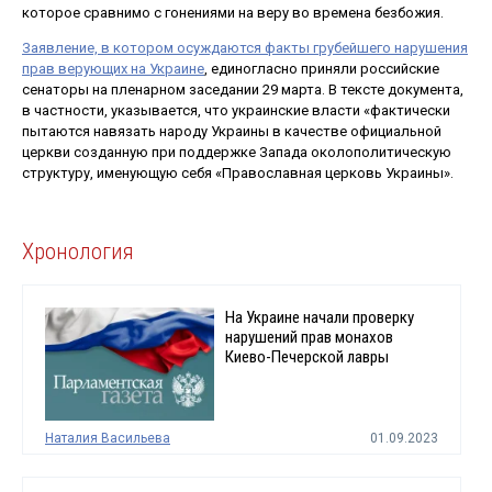
которое сравнимо с гонениями на веру во времена безбожия.
Заявление, в котором осуждаются факты грубейшего нарушения
прав верующих на Украине
, единогласно приняли российские
сенаторы на пленарном заседании 29 марта. В тексте документа,
в частности, указывается, что украинские власти «фактически
пытаются навязать народу Украины в качестве официальной
церкви созданную при поддержке Запада околополитическую
структуру, именующую себя «Православная церковь Украины».
Хронология
На Украине начали проверку
нарушений прав монахов
Киево-Печерской лавры
Наталия Васильева
01.09.2023