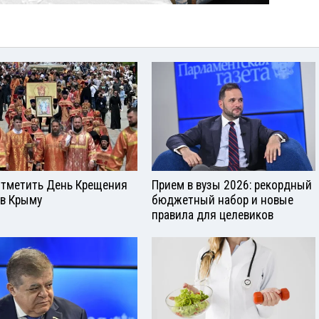
отметить День Крещения
Прием в вузы 2026: рекордный
 в Крыму
бюджетный набор и новые
правила для целевиков