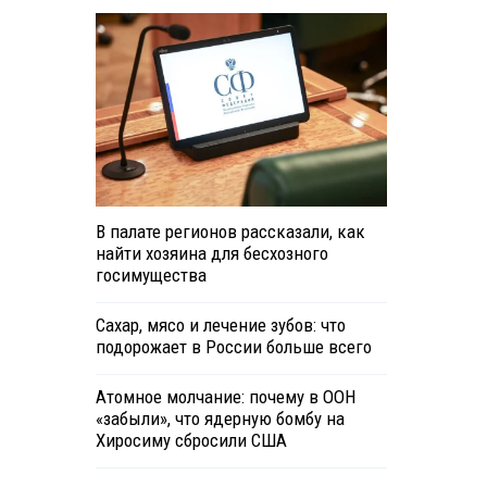
В палате регионов рассказали, как
найти хозяина для бесхозного
й
госимущества
Сахар, мясо и лечение зубов: что
подорожает в России больше всего
Атомное молчание: почему в ООН
«забыли», что ядерную бомбу на
Хиросиму сбросили США