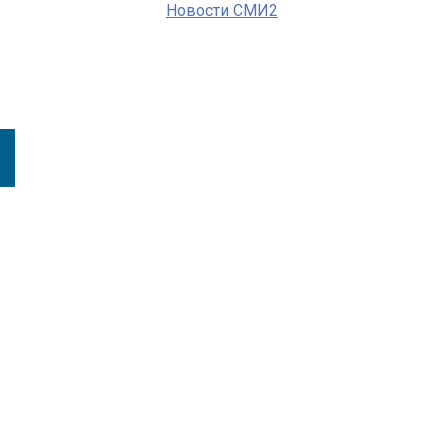
Новости СМИ2