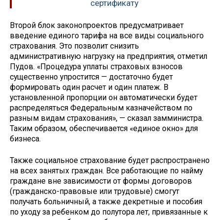
сертификату
Второй блок законопроектов предусматривает
введение единого тарифа на все виды социального
страхования. Это позволит снизить
административную нагрузку на предприятия, отметил
Пудов. «Процедура уплаты страховых взносов
существенно упростится — достаточно будет
формировать один расчет и один платеж. В
установленной пропорции он автоматически будет
распределяться Федеральным казначейством по
разным видам страхования», — сказал замминистра.
Таким образом, обеспечивается «единое окно» для
бизнеса.
Также социальное страхование будет распространено
на всех занятых граждан. Все работающие по найму
граждане вне зависимости от формы договоров
(гражданско-правовые или трудовые) смогут
получать больничный, а также декретные и пособия
по уходу за ребенком до полутора лет, привязанные к