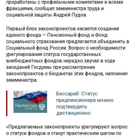
проработаны с профильными комитетами и всеми
фракциями, сообщил замминистра труда и
социальной защиты Андрей Пудов.
Первый блок законопроектов касается создания
единого фонда — Пенсионный фонд и Фонд
социального страхования предлагается объединить в
Социальный фонд России. Вопрос о необходимости
урегулирования статуса государственных
внебюджетных фондов нередко звучал в ходе
заседаний Госдумы при рассмотрении
законопроектов о бюджетах этих фондов, напомнил
замминистра.
Бессараб: Статус
предпенсионера можно
подтвердить
дистанционно
«Предлагаемые законопроекты урегулируют вопрос
о статусе фондов и станут практическим шагом по