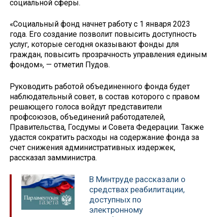
социальной сферы.
«Социальный фонд начнет работу с 1 января 2023
года. Его создание позволит повысить доступность
услуг, которые сегодня оказывают фонды для
граждан, повысить прозрачность управления единым
фондом», — отметил Пудов.
Руководить работой объединенного фонда будет
наблюдательный совет, в состав которого с правом
решающего голоса войдут представители
профсоюзов, объединений работодателей,
Правительства, Госдумы и Совета Федерации. Также
удастся сократить расходы на содержание фонда за
счет снижения административных издержек,
рассказал замминистра.
В Минтруде рассказали о
средствах реабилитации,
доступных по
электронному