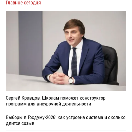
Главное сегодня
Сергей Кравцов: Школам поможет конструктор
программ для внеурочной деятельности
Выборы в Госдуму-2026: как устроена система и сколько
длится созыв