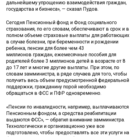
дальнейшему упрощению взаимодействия граждан,
государства и бизнеса», — сказал Пудов.
Сегодня Пенсионный фонд и Фонд социального
страхования, по его словам, обеспечивают в срок и в
полном объеме страховые выплаты для работающих
в случае болезни, при беременности и рождении
ребенка, пенсии для более чем 43
миллионов граждан, ежемесячные пособия для
родителей более 3 миллионов детей в возрасте от 8
до 17 лет и многие другие выплаты. При этом, по
словам замминистра, в ряде случаев для того, чтобы
получить весь объем предусмотренной федеральной
поддержки, гражданину порой необходимо
обращаться в ФСС и ПФР одновременно.
«Пенсии по инвалидности, например, выплачиваются
Пенсионным фондом, а средства реабилитации
выдаются ФСС», — обратил внимание замминистра.
Технологически и организационно уже все
подготовлено, чтобы предоставлять все эти услуги на