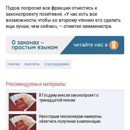
Пудов попросил все фракции отнестись к
законопроекту позитивно. «У нас есть все
возможности, чтобы ко второму чтению его сделать
еще лучше, чем сейчас», — отметил замминистра.
пенсии
выплаты
соцподдержка
Рекомендуемые материалы
В Госдуму внесли законопроект о
тринадцатой пенсии
Некоторым пенсионерам намерены
облегчить получение компенсации