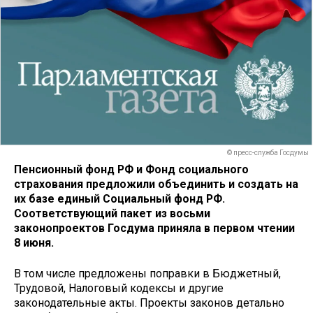
© пресс-служба Госдумы
Пенсионный фонд РФ и Фонд социального
страхования предложили объединить и создать на
их базе единый Социальный фонд РФ.
Соответствующий пакет из восьми
законопроектов Госдума приняла в первом чтении
8 июня.
В том числе предложены поправки в Бюджетный,
Трудовой, Налоговый кодексы и другие
законодательные акты. Проекты законов детально