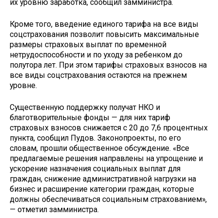
их уровню заработка, сообщил замминистра.
Кроме того, введение единого тарифа на все виды
соцстрахования позволит повысить максимальные
размеры страховых выплат по временной
нетрудоспособности и по уходу за ребенком до
полутора лет. При этом тарифы страховых взносов на
все виды соцстрахования остаются на прежнем
уровне.
Существенную поддержку получат НКО и
благотворительные фонды — для них тариф
страховых взносов снижается с 20 до 7,6 процентных
пункта, сообщил Пудов. Законопроекты, по его
словам, прошли общественное обсуждение. «Все
предлагаемые решения направлены на упрощение и
ускорение назначения социальных выплат для
граждан, снижение административной нагрузки на
бизнес и расширение категории граждан, которые
должны обеспечиваться социальным страхованием»,
— отметил замминистра.