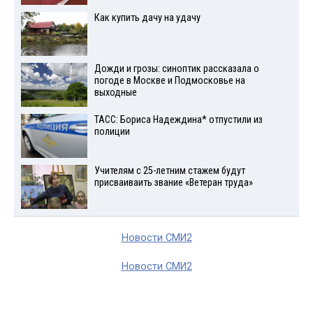
Как купить дачу на удачу
Дожди и грозы: синоптик рассказала о
погоде в Москве и Подмосковье на
выходные
ТАСС: Бориса Надеждина* отпустили из
полиции
Учителям с 25-летним стажем будут
присваиваить звание «Ветеран труда»
Новости СМИ2
Новости СМИ2