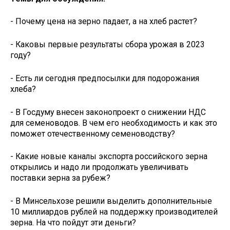
- Почему цена на зерно падает, а на хлеб растет?
- Каковы первые результаты сбора урожая в 2023
году?
- Есть ли сегодня предпосылки для подорожания
хлеба?
- В Госдуму внесен законопроект о снижении НДС
для семеноводов. В чем его необходимость и как это
поможет отечественному семеноводству?
- Какие новые каналы экспорта российского зерна
открылись и надо ли продолжать увеличивать
поставки зерна за рубеж?
- В Минсельхозе решили выделить дополнительные
10 миллиардов рублей на поддержку производителей
зерна. На что пойдут эти деньги?