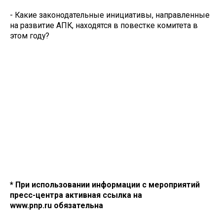
- Какие законодательные инициативы, направленные
на развитие АПК, находятся в повестке комитета в
этом году?
* При использовании информации с мероприятий
пресс-центра активная ссылка на
www.pnp.ru обязательна