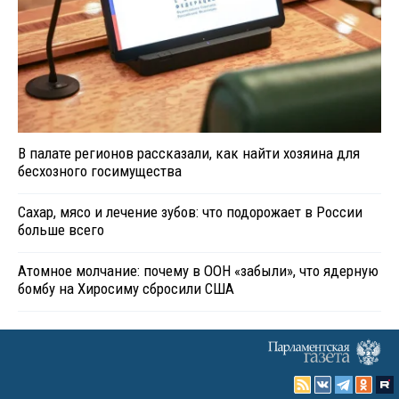
В палате регионов рассказали, как найти хозяина для
бесхозного госимущества
Сахар, мясо и лечение зубов: что подорожает в России
больше всего
Атомное молчание: почему в ООН «забыли», что ядерную
бомбу на Хиросиму сбросили США