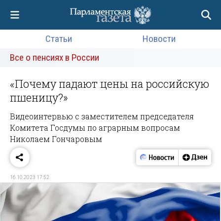
Статьи
Новости
Все о пенсиях в России
«Почему падают цены на российскую
пшеницу?»
Видеоинтервью с заместителем председателя
Комитета Госдумы по аграрным вопросам
Николаем Гончаровым
16.10.2023 17:52