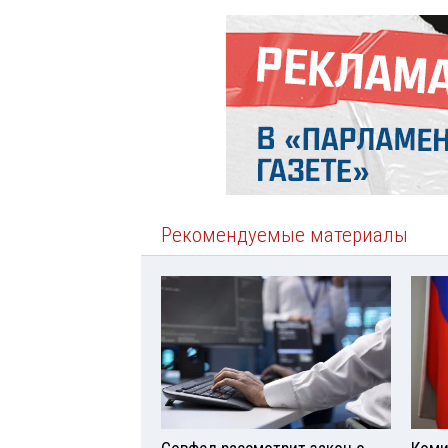
Рекомендуемые материалы