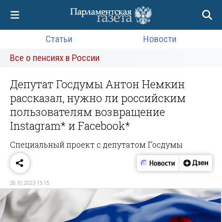
Статьи
Новости
Все о пенсиях в России
Депутат Госдумы Антон Немкин
рассказал, нужно ли российским
пользователям возвращение
Instagram* и Facebook*
Специальный проект с депутатом Госдумы
26.10.2023 15:15