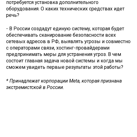
потребуется установка дополнительного
оборудования. О каких технических средствах идет
речь?
- В России создадут единую систему, которая будет
обеспечивать сканирование безопасности всех
сетевых адресов в РФ, выявлять угрозы и совместно
с операторами связи, хостинг-провайдерами
предпринимать меры для устранения угроз. В чем
состоит главная задача новой системы и когда мы
сможем увидеть первые результаты этой работы?
* Принадлежат корпорации Meta, которая признана
экстремистской в России.