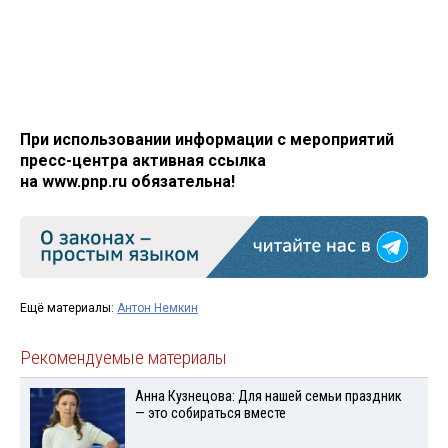
При использовании информации с мероприятий
пресс-центра активная ссылка
на www.pnp.ru обязательна!
Ещё материалы:
Антон Немкин
Рекомендуемые материалы
Анна Кузнецова: Для нашей семьи праздник
— это собираться вместе