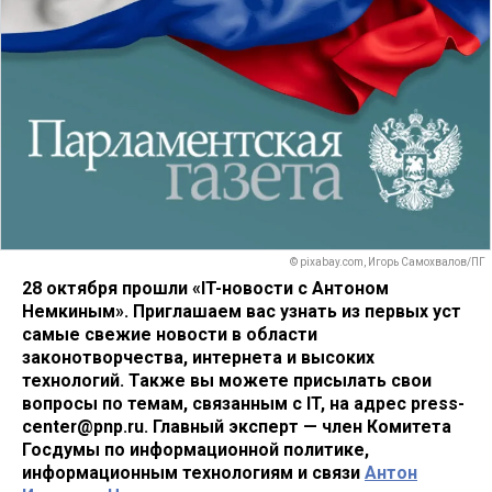
© pixabay.com, Игорь Самохвалов/ПГ
28 октября прошли «IT-новости с Антоном
Немкиным». Приглашаем вас узнать из первых уст
самые свежие новости в области
законотворчества, интернета и высоких
технологий. Также вы можете присылать свои
вопросы по темам, связанным с IT, на адрес press-
center@pnp.ru. Главный эксперт — член Комитета
Госдумы по информационной политике,
информационным технологиям и связи
Антон