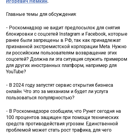
Игоревич Немкин
.
Главные темы для обсуждения:
- Роскомнадзор не видит предпосылок для снятия
блокировки с соцсетей Instagram и Facebook, которые
ранее были запрещены в РФ, так как принадлежат
признанной экстремистской корпорации Meta. Нужно
ли российским пользователям возвращение этих
соцсетей? Должна ли эта ситуация служить примером
для других иностранных платформ, например для
YouTube?
- В 2024 году запустят сервис открытия бизнеса
онлайн. Что это за механизм и будет ли услуга
пользоваться популярностью?
- В Роскомнадзоре сообщили, что Рунет сегодня на
100 процентов защищен при помощи технических
средств противодействия угрозам. Единственной
проблемой может стать рост трафика, для чего