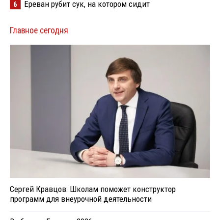
Ереван рубит сук, на котором сидит
6
Главное сегодня
Сергей Кравцов: Школам поможет конструктор
программ для внеурочной деятельности