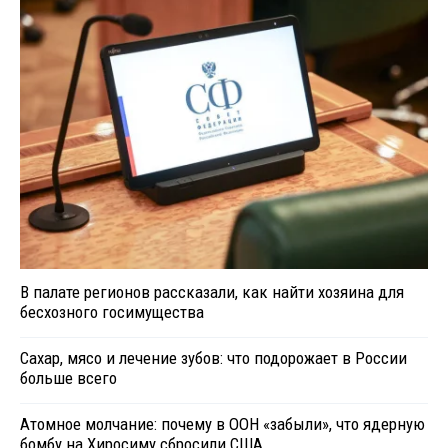
В палате регионов рассказали, как найти хозяина для
бесхозного госимущества
Сахар, мясо и лечение зубов: что подорожает в России
больше всего
Атомное молчание: почему в ООН «забыли», что ядерную
бомбу на Хиросиму сбросили США