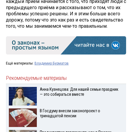
каждый приём начинается с того, что приходят люди с
предыдущего приёма и рассказывают о том, что их
проблемы успешно решены. И я этим больше всего
дорожу, потому что это как раз и есть свидетельство
того, что мы занимаемся чем-то правильным.
Ещё материалы:
Владимир Бурматов
Рекомендуемые материалы
Анна Кузнецова: Для нашей семьи праздник
— это собираться вместе
В Госдуму внесли законопроект о
тринадцатой пенсии