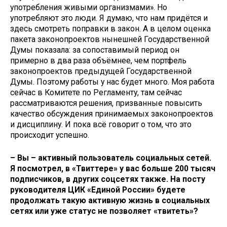
употребления живыми организмами». Но
употребляют это люди. Я думаю, что нам придётся и
здесь смотреть поправки в закон. А в целом оценка
пакета законопроектов нынешней Государственной
Думы показала: за сопоставимый период он
примерно в два раза объёмнее, чем портфель
законопроектов предыдущей Государственной
Думы. Поэтому работы у нас будет много. Моя работа
сейчас в Комитете по Регламенту, там сейчас
рассматриваются решения, призванные повысить
качество обсуждения принимаемых законопроектов
и дисциплину. И пока всё говорит о том, что это
происходит успешно.
– Вы – активный пользователь социальных сетей.
Я посмотрел, в «Твиттере» у вас больше 200 тысяч
подписчиков, в других соцсетях также. На посту
руководителя ЦИК «Единой России» будете
продолжать такую активную жизнь в социальных
сетях или уже статус не позволяет «твитеть»?