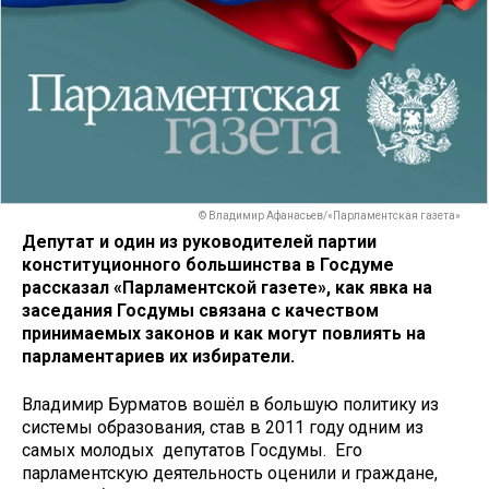
© Владимир Афанасьев/«Парламентская газета»
Депутат и один из руководителей партии
конституционного большинства в Госдуме
рассказал «Парламентской газете», как явка на
заседания Госдумы связана с качеством
принимаемых законов и как могут повлиять на
парламентариев их избиратели.
Владимир Бурматов вошёл в большую политику из
системы образования, став в 2011 году одним из
самых молодых депутатов Госдумы. Его
парламентскую деятельность оценили и граждане,