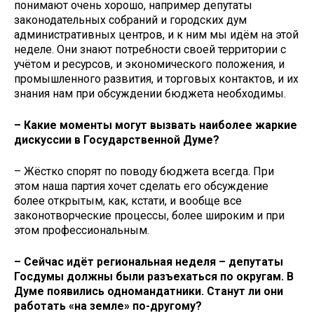
понимают очень хорошо, например депутаты
законодательных собраний и городских дум
административных центров, и к ним мы идём на этой
неделе. Они знают потребности своей территории с
учётом и ресурсов, и экономического положения, и
промышленного развития, и торговых контактов, и их
знания нам при обсуждении бюджета необходимы.
– Какие моменты могут вызвать наиболее жаркие
дискуссии в Государственной Думе?
– Жёстко спорят по поводу бюджета всегда. При
этом наша партия хочет сделать его обсуждение
более открытым, как, кстати, и вообще все
законотворческие процессы, более широким и при
этом профессиональным.
– Сейчас идёт региональная неделя – депутаты
Госдумы должны были разъехаться по округам. В
Думе появились одномандатники. Станут ли они
работать «на земле» по-другому?