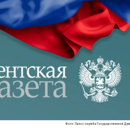
Фото: Пресс-служба Государственной Ду