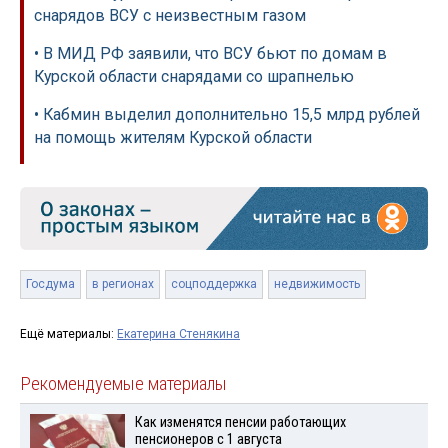
снарядов ВСУ с неизвестным газом
• В МИД РФ заявили, что ВСУ бьют по домам в
Курской области снарядами со шрапнелью
• Кабмин выделил дополнительно 15,5 млрд рублей
на помощь жителям Курской области
Госдума
в регионах
соцподдержка
недвижимость
Ещё материалы:
Екатерина Стенякина
Рекомендуемые материалы
Как изменятся пенсии работающих
пенсионеров с 1 августа