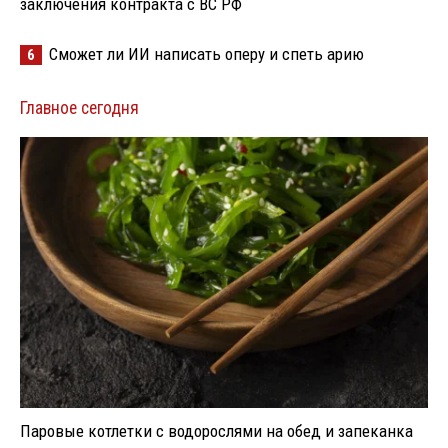
заключения контракта с ВС РФ
Сможет ли ИИ написать оперу и спеть арию
6
Главное сегодня
Паровые котлетки с водорослями на обед и запеканка