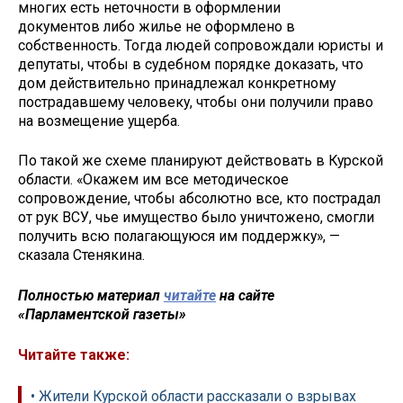
многих есть неточности в оформлении
документов либо жилье не оформлено в
собственность. Тогда людей сопровождали юристы и
депутаты, чтобы в судебном порядке доказать, что
дом действительно принадлежал конкретному
пострадавшему человеку, чтобы они получили право
на возмещение ущерба.
По такой же схеме планируют действовать в Курской
области. «Окажем им все методическое
сопровождение, чтобы абсолютно все, кто пострадал
от рук ВСУ, чье имущество было уничтожено, смогли
получить всю полагающуюся им поддержку», —
сказала Стенякина.
Полностью материал
читайте
на сайте
«Парламентской газеты»
Читайте также:
• Жители Курской области рассказали о взрывах