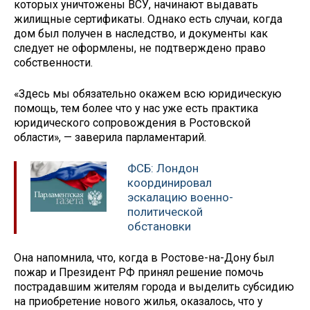
которых уничтожены ВСУ, начинают выдавать
жилищные сертификаты. Однако есть случаи, когда
дом был получен в наследство, и документы как
следует не оформлены, не подтверждено право
собственности.
«Здесь мы обязательно окажем всю юридическую
помощь, тем более что у нас уже есть практика
юридического сопровождения в Ростовской
области», — заверила парламентарий.
ФСБ: Лондон
координировал
эскалацию военно-
политической
обстановки
Она напомнила, что, когда в Ростове-на-Дону был
пожар и Президент РФ принял решение помочь
пострадавшим жителям города и выделить субсидию
на приобретение нового жилья, оказалось, что у