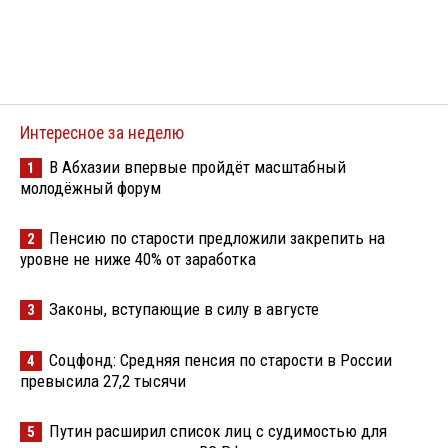
Интересное за неделю
В Абхазии впервые пройдёт масштабный
1
молодёжный форум
Пенсию по старости предложили закрепить на
2
уровне не ниже 40% от заработка
Законы, вступающие в силу в августе
3
Соцфонд: Средняя пенсия по старости в России
4
превысила 27,2 тысячи
Путин расширил список лиц с судимостью для
5