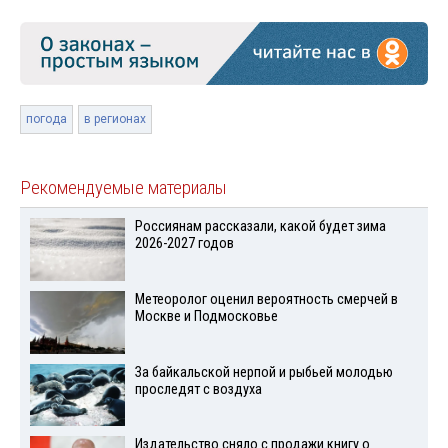
погода
в регионах
Рекомендуемые материалы
Россиянам рассказали, какой будет зима
2026-2027 годов
Метеоролог оценил вероятность смерчей в
Москве и Подмосковье
За байкальской нерпой и рыбьей молодью
проследят с воздуха
Издательство сняло с продажи книгу о