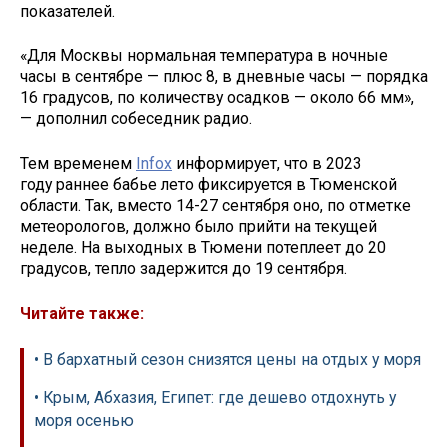
показателей.
«Для Москвы нормальная температура в ночные
часы в сентябре — плюс 8, в дневные часы — порядка
16 градусов, по количеству осадков — около 66 мм»,
— дополнил собеседник радио.
Тем временем
Infox
информирует, что в 2023
году раннее бабье лето фиксируется в Тюменской
области. Так, вместо 14-27 сентября оно, по отметке
метеорологов, должно было прийти на текущей
неделе. На выходных в Тюмени потеплеет до 20
градусов, тепло задержится до 19 сентября.
Читайте также:
• В бархатный сезон снизятся цены на отдых у моря
• Крым, Абхазия, Египет: где дешево отдохнуть у
моря осенью