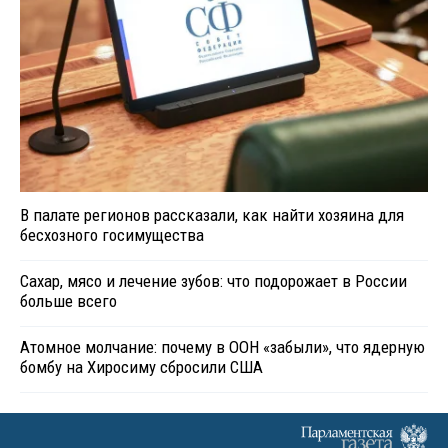
В палате регионов рассказали, как найти хозяина для
бесхозного госимущества
Сахар, мясо и лечение зубов: что подорожает в России
больше всего
Атомное молчание: почему в ООН «забыли», что ядерную
бомбу на Хиросиму сбросили США