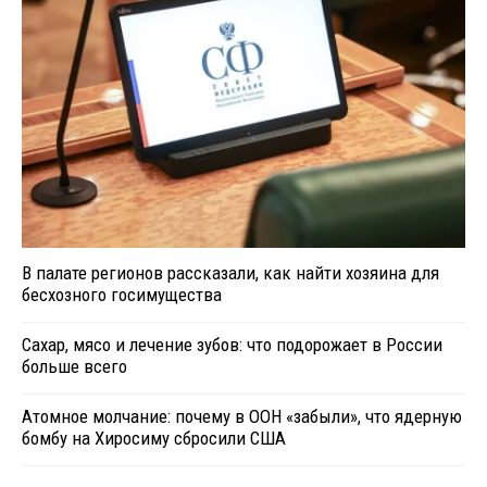
В палате регионов рассказали, как найти хозяина для
бесхозного госимущества
Сахар, мясо и лечение зубов: что подорожает в России
больше всего
Атомное молчание: почему в ООН «забыли», что ядерную
бомбу на Хиросиму сбросили США