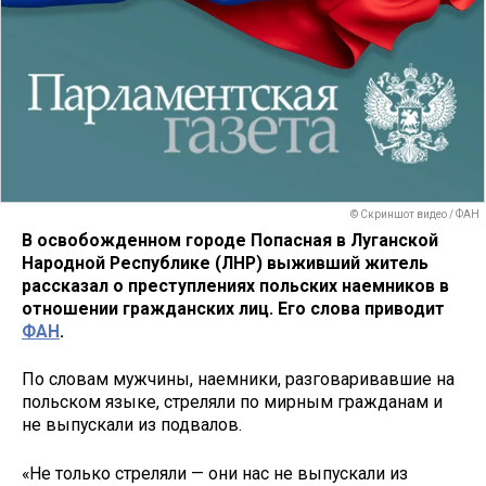
© Скриншот видео / ФАН
В освобожденном городе Попасная в Луганской
Народной Республике (ЛНР) выживший житель
рассказал о преступлениях польских наемников в
отношении гражданских лиц. Его слова приводит
ФАН
.
По словам мужчины, наемники, разговаривавшие на
польском языке, стреляли по мирным гражданам и
не выпускали из подвалов.
«Не только стреляли — они нас не выпускали из