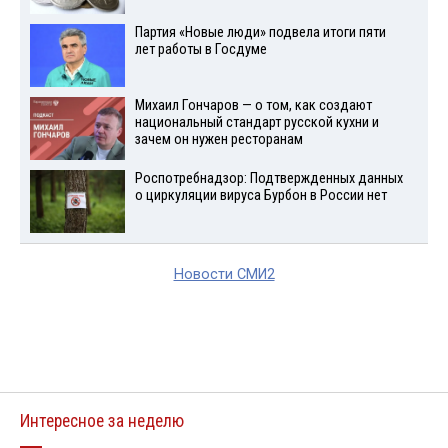
Партия «Новые люди» подвела итоги пяти
лет работы в Госдуме
Михаил Гончаров — о том, как создают
национальный стандарт русской кухни и
зачем он нужен ресторанам
Роспотребнадзор: Подтвержденных данных
о циркуляции вируса Бурбон в России нет
Новости СМИ2
Интересное за неделю