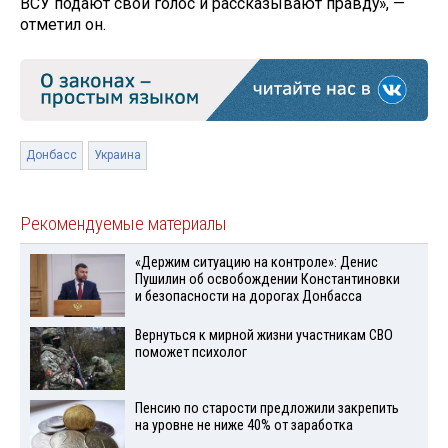
ВСУ подают свой голос и рассказывают правду», —
отметил он.
Донбасс
Украина
Рекомендуемые материалы
«Держим ситуацию на контроле»: Денис
Пушилин об освобождении Константиновки
и безопасности на дорогах Донбасса
Вернуться к мирной жизни участникам СВО
поможет психолог
Пенсию по старости предложили закрепить
на уровне не ниже 40% от заработка