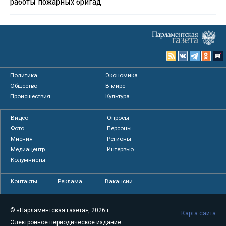
работы пожарных бригад
Политика
Экономика
Общество
В мире
Происшествия
Культура
Видео
Опросы
Фото
Персоны
Мнения
Регионы
Медиацентр
Интервью
Колумнисты
Контакты
Реклама
Вакансии
© «Парламентская газета», 2026 г.
Карта сайта
Электронное периодическое издание