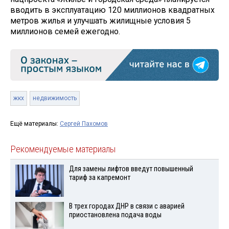
вводить в эксплуатацию 120 миллионов квадратных
метров жилья и улучшать жилищные условия 5
миллионов семей ежегодно.
жкх
недвижимость
Ещё материалы:
Сергей Пахомов
Рекомендуемые материалы
Для замены лифтов введут повышенный
тариф за капремонт
В трех городах ДНР в связи с аварией
приостановлена подача воды