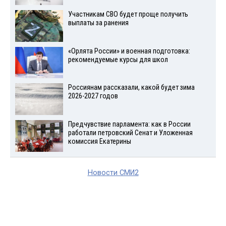
Участникам СВО будет проще получить
выплаты за ранения
«Орлята России» и военная подготовка:
рекомендуемые курсы для школ
Россиянам рассказали, какой будет зима
2026-2027 годов
Предчувствие парламента: как в России
работали петровский Сенат и Уложенная
комиссия Екатерины
Новости СМИ2