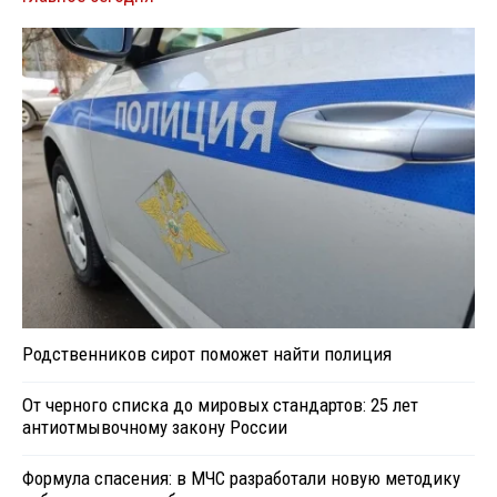
Родственников сирот поможет найти полиция
От черного списка до мировых стандартов: 25 лет
антиотмывочному закону России
Формула спасения: в МЧС разработали новую методику