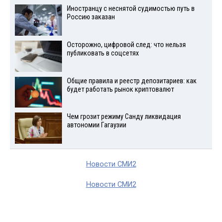
Иностранцу с неснятой судимостью путь в
Россию заказан
Осторожно, цифровой след: что нельзя
публиковать в соцсетях
Общие правила и реестр депозитариев: как
будет работать рынок криптовалют
Чем грозит режиму Санду ликвидация
автономии Гагаузии
Новости СМИ2
Новости СМИ2