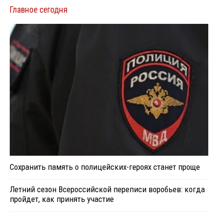
Главное сегодня
Сохранить память о полицейских-героях станет проще
Летний сезон Всероссийской переписи воробьев: когда
пройдет, как принять участие