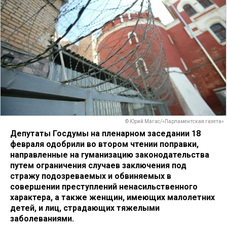
© Юрий Магас/«Парламентская газета»
Депутаты Госдумы на пленарном заседании 18
февраля одобрили во втором чтении поправки,
направленные на гуманизацию законодательства
путем ограничения случаев заключения под
стражу подозреваемых и обвиняемых в
совершении преступлений ненасильственного
характера, а также женщин, имеющих малолетних
детей, и лиц, страдающих тяжелыми
заболеваниями.