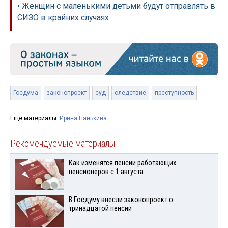
• Женщин с маленькими детьми будут отправлять в
СИЗО в крайних случаях
Госдума
законопроект
суд
следствие
преступность
Ещё материалы:
Ирина Панькина
Рекомендуемые материалы
Как изменятся пенсии работающих
пенсионеров с 1 августа
В Госдуму внесли законопроект о
тринадцатой пенсии