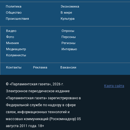
Политика
Экономика
Общество
В мире
Происшествия
Культура
Видео
Опросы
Фото
Персоны
Мнения
Регионы
Медиацентр
Интервью
Колумнисты
Контакты
Реклама
Вакансии
© «Парламентская газета», 2026 г.
Карта сайта
Электронное периодическое издание
«Парламентская газета» зарегистрировано в
Федеральной службе по надзору в сфере
связи, информационных технологий и
массовых коммуникаций (Роскомнадзор) 05
августа 2011 года. 18+