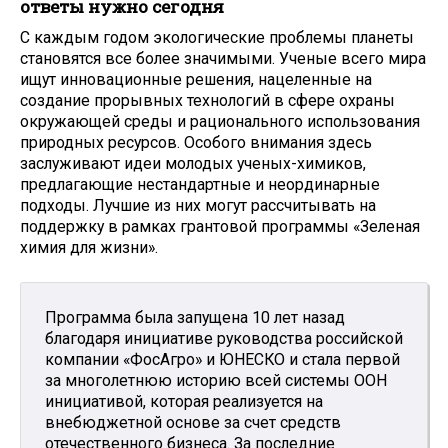
ответы нужно сегодня
С каждым годом экологические проблемы планеты
становятся все более значимыми. Ученые всего мира
ищут инновационные решения, нацеленные на
создание прорывных технологий в сфере охраны
окружающей среды и рационального использования
природных ресурсов. Особого внимания здесь
заслуживают идеи молодых ученых-химиков,
предлагающие нестандартные и неординарные
подходы. Лучшие из них могут рассчитывать на
поддержку в рамках грантовой программы «Зеленая
химия для жизни».
Программа была запущена 10 лет назад
благодаря инициативе руководства российской
компании «ФосАгро» и ЮНЕСКО и стала первой
за многолетнюю историю всей системы ООН
инициативой, которая реализуется на
внебюджетной основе за счет средств
отечественного бизнеса. За последние