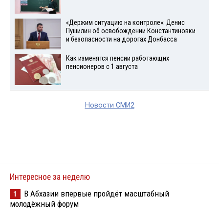
«Держим ситуацию на контроле»: Денис
Пушилин об освобождении Константиновки
и безопасности на дорогах Донбасса
Как изменятся пенсии работающих
пенсионеров с 1 августа
Новости СМИ2
Интересное за неделю
В Абхазии впервые пройдёт масштабный
1
молодёжный форум