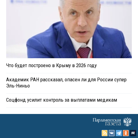
Что будет построено в Крыму в 2026 году
Академик РАН рассказал, опасен ли для России супер
Эль-Ниньо
Соцфонд усилит контроль за выплатами медикам