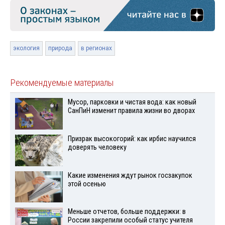
экология
природа
в регионах
Рекомендуемые материалы
Мусор, парковки и чистая вода: как новый
СанПиН изменит правила жизни во дворах
Призрак высокогорий: как ирбис научился
доверять человеку
Какие изменения ждут рынок госзакупок
этой осенью
Меньше отчетов, больше поддержки: в
России закрепили особый статус учителя