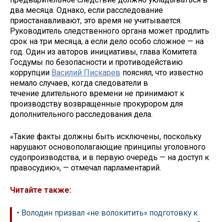
два месяца. Однако, если расследование
приостанавливают, это время не учитывается.
Руководитель следственного органа может продлить
срок на три месяца, а если дело особо сложное — на
год. Один из авторов инициативы, глава Комитета
Госдумы по безопасности и противодействию
коррупции
Василий Пискарев
пояснял, что известно
немало случаев, когда следователи в
течение длительного времени не принимают к
производству возвращенные прокурором для
дополнительного расследования дела.
«Такие факты должны быть исключены, поскольку
нарушают основополагающие принципы уголовного
судопроизводства, и в первую очередь — на доступ к
правосудию», — отмечал парламентарий.
Читайте также:
• Володин призвал «не волокитить» подготовку к