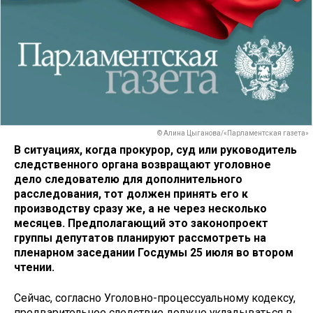
© Алина Цыганова/«Парламентская газета»
В ситуациях, когда прокурор, суд или руководитель
следственного органа возвращают уголовное
дело следователю для дополнительного
расследования, тот должен принять его к
производству сразу же, а не через несколько
месяцев. Предполагающий это законопроект
группы депутатов планируют рассмотреть на
пленарном заседании Госдумы 25 июля во втором
чтении.
Сейчас, согласно Уголовно-процессуальному кодексу,
предварительное следствие должно укладываться в