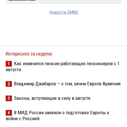
Новости СМИ2
Интересное за неделю
Как изменятся пенсии работающих пенсионеров с 1
1
августа
Владимир Джабаров — о том, зачем Европе Армения
2
Законы, вступающие в силу в августе
3
В МИД России заявили о подготовке Европы к
4
войне с Россией