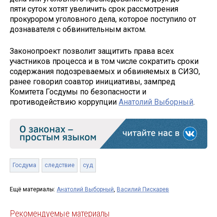
пяти суток хотят увеличить срок рассмотрения
прокурором уголовного дела, которое поступило от
дознавателя с обвинительным актом.
Законопроект позволит защитить права всех
участников процесса и в том числе сократить сроки
содержания подозреваемых и обвиняемых в СИЗО,
ранее говорил соавтор инициативы, зампред
Комитета Госдумы по безопасности и
противодействию коррупции
Анатолий Выборный
.
Госдума
следствие
суд
Ещё материалы:
Анатолий Выборный
,
Василий Пискарев
Рекомендуемые материалы