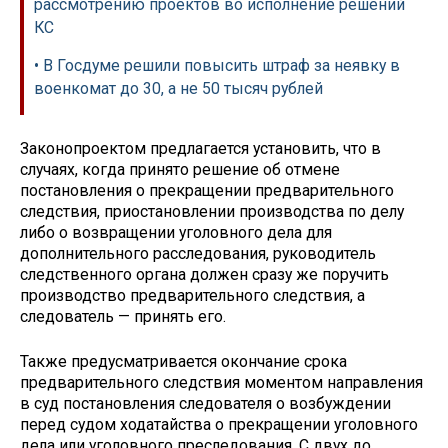
рассмотрению проектов во исполнение решений
КС
• В Госдуме решили повысить штраф за неявку в
военкомат до 30, а не 50 тысяч рублей
Законопроектом предлагается установить, что в
случаях, когда принято решение об отмене
постановления о прекращении предварительного
следствия, приостановлении производства по делу
либо о возвращении уголовного дела для
дополнительного расследования, руководитель
следственного органа должен сразу же поручить
производство предварительного следствия, а
следователь — принять его.
Также предусматривается окончание срока
предварительного следствия моментом направления
в суд постановления следователя о возбуждении
перед судом ходатайства о прекращении уголовного
дела или уголовного преследования. С двух до