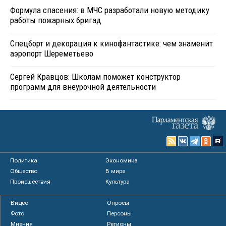
Формула спасения: в МЧС разработали новую методику
работы пожарных бригад
Спецборт и декорация к кинофантастике: чем знаменит
аэропорт Шереметьево
Сергей Кравцов: Школам поможет конструктор
программ для внеурочной деятельности
Политика
Экономика
Общество
В мире
Происшествия
Культура
Видео
Опросы
Фото
Персоны
Мнения
Регионы