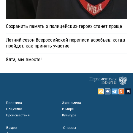
Сохранить память о полицейских-героях станет проще
Летний сезон Всероссийской переписи воробьев: когда
пройдет, как принять участие
Ялта, мы вместе!
Политика
Экономика
Общество
В мире
Происшествия
Культура
Видео
Опросы