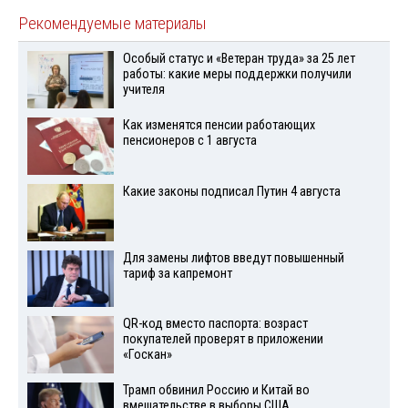
Рекомендуемые материалы
Особый статус и «Ветеран труда» за 25 лет
работы: какие меры поддержки получили
учителя
Как изменятся пенсии работающих
пенсионеров с 1 августа
Какие законы подписал Путин 4 августа
Для замены лифтов введут повышенный
тариф за капремонт
QR-код вместо паспорта: возраст
покупателей проверят в приложении
«Госкан»
Трамп обвинил Россию и Китай во
вмешательстве в выборы США