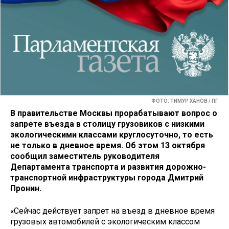
ФОТО: ТИМУР ХАНОВ / ПГ
В правительстве Москвы прорабатывают вопрос о
запрете въезда в столицу грузовиков с низкими
экологическими классами круглосуточно, то есть
не только в дневное время. Об этом 13 октября
сообщил заместитель руководителя
Департамента транспорта и развития дорожно-
транспортной инфраструктуры города Дмитрий
Пронин.
«Сейчас действует запрет на въезд в дневное время
грузовых автомобилей с экологическим классом