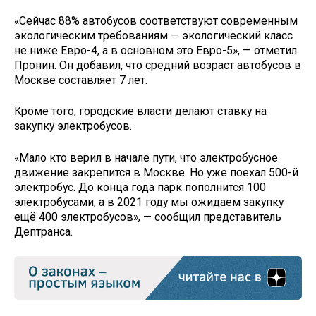
«Сейчас 88% автобусов соответствуют современным
экологическим требованиям — экологический класс
не ниже Евро-4, а в основном это Евро-5», — отметил
Пронин. Он добавил, что средний возраст автобусов в
Москве составляет 7 лет.
Кроме того, городские власти делают ставку на
закупку электробусов.
«Мало кто верил в начале пути, что электробусное
движение закрепится в Москве. Но уже поехал 500-й
электробус. До конца года парк пополнится 100
электробусами, а в 2021 году мы ожидаем закупку
ещё 400 электробусов», — сообщил представитель
Дептранса.