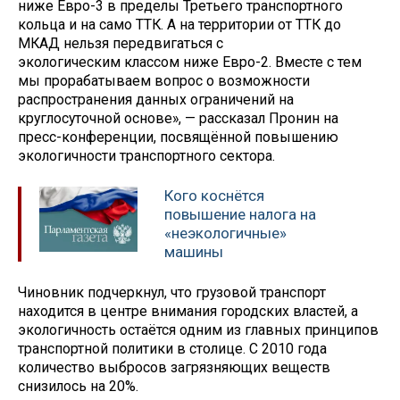
ниже Евро-3 в пределы Третьего транспортного
кольца и на само ТТК. А на территории от ТТК до
МКАД нельзя передвигаться с
экологическим классом ниже Евро-2. Вместе с тем
мы прорабатываем вопрос о возможности
распространения данных ограничений на
круглосуточной основе», — рассказал Пронин на
пресс-конференции, посвящённой повышению
экологичности транспортного сектора.
Кого коснётся
повышение налога на
«неэкологичные»
машины
Чиновник подчеркнул, что грузовой транспорт
находится в центре внимания городских властей, а
экологичность остаётся одним из главных принципов
транспортной политики в столице. С 2010 года
количество выбросов загрязняющих веществ
снизилось на 20%.