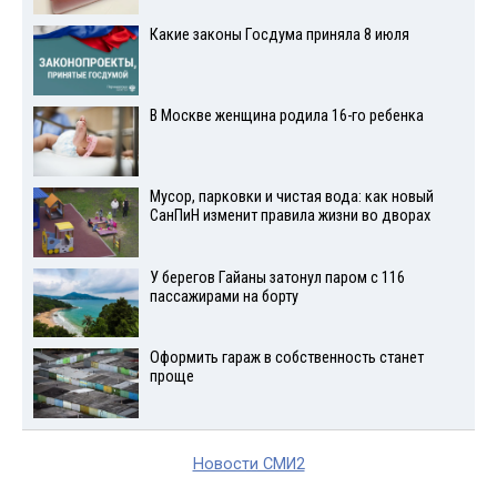
Какие законы Госдума приняла 8 июля
В Москве женщина родила 16-го ребенка
Мусор, парковки и чистая вода: как новый
СанПиН изменит правила жизни во дворах
У берегов Гайаны затонул паром с 116
пассажирами на борту
Оформить гараж в собственность станет
проще
Новости СМИ2