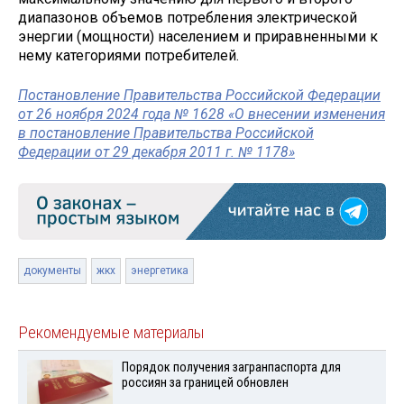
диапазонов объемов потребления электрической
энергии (мощности) населением и приравненными к
нему категориями потребителей.
Постановление Правительства Российской Федерации
от 26 ноября 2024 года № 1628 «О внесении изменения
в постановление Правительства Российской
Федерации от 29 декабря 2011 г. № 1178»
документы
жкх
энергетика
Рекомендуемые материалы
Порядок получения загранпаспорта для
россиян за границей обновлен