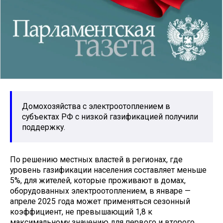
Домохозяйства с электроотоплением в
субъектах РФ с низкой газификацией получили
поддержку.
По решению местных властей в регионах, где
уровень газификации населения составляет меньше
5%, для жителей, которые проживают в домах,
оборудованных электроотоплением, в январе —
апреле 2025 года может применяться сезонный
коэффициент, не превышающий 1,8 к
максимальному значению для первого и второго