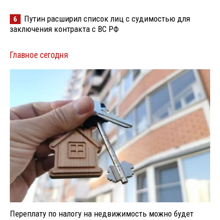
Путин расширил список лиц с судимостью для
6
заключения контракта с ВС РФ
Главное сегодня
Переплату по налогу на недвижимость можно будет