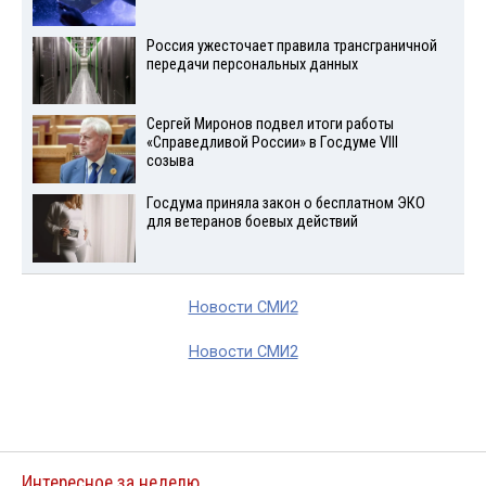
Россия ужесточает правила трансграничной
передачи персональных данных
Сергей Миронов подвел итоги работы
«Справедливой России» в Госдуме VIII
созыва
Госдума приняла закон о бесплатном ЭКО
для ветеранов боевых действий
Новости СМИ2
Новости СМИ2
Интересное за неделю