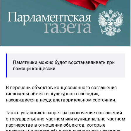
Памятники можно будет восстанавливать при
помощи концессии.
В перечень объектов концессионного соглашения
включены объекты культурного наследия,
находящиеся в неудовлетворительном состоянии.
Также установлен запрет на заключение соглашений
о государственно-частном или муниципально-частном
партнерстве в отношении объектов, которые