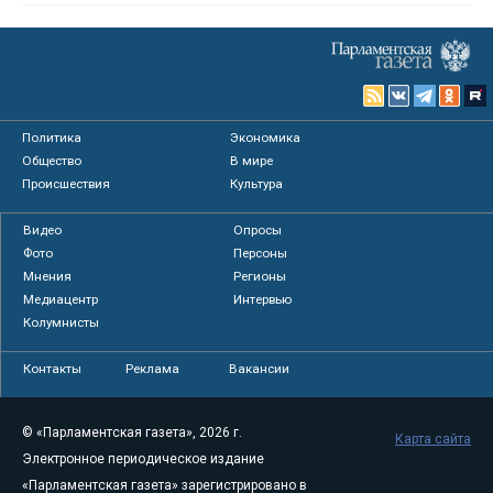
Политика
Экономика
Общество
В мире
Происшествия
Культура
Видео
Опросы
Фото
Персоны
Мнения
Регионы
Медиацентр
Интервью
Колумнисты
Контакты
Реклама
Вакансии
© «Парламентская газета», 2026 г.
Карта сайта
Электронное периодическое издание
«Парламентская газета» зарегистрировано в