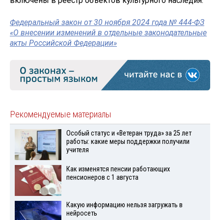
включены в реестр объектов культурного наследия.
Федеральный закон от 30 ноября 2024 года № 444-ФЗ
«О внесении изменений в отдельные законодательные
акты Российской Федерации»
Рекомендуемые материалы
Особый статус и «Ветеран труда» за 25 лет
работы: какие меры поддержки получили
учителя
Как изменятся пенсии работающих
пенсионеров с 1 августа
Какую информацию нельзя загружать в
нейросеть