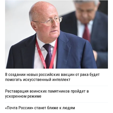
В создании новых российских вакцин от рака будет
помогать искусственный интеллект
Реставрация воинских памятников пройдет в
ускоренном режиме
«Почта России» станет ближе к людям