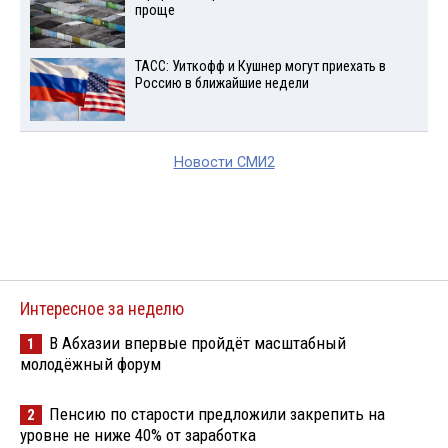
проще
ТАСС: Уиткофф и Кушнер могут приехать в
Россию в ближайшие недели
Новости СМИ2
Интересное за неделю
В Абхазии впервые пройдёт масштабный
1
молодёжный форум
Пенсию по старости предложили закрепить на
2
уровне не ниже 40% от заработка