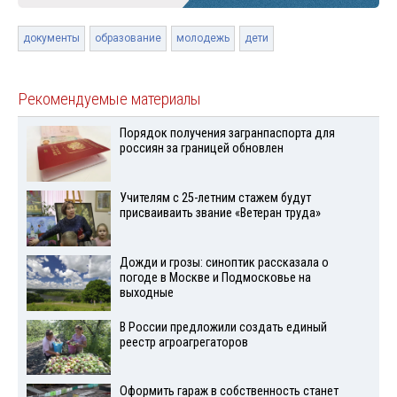
документы
образование
молодежь
дети
Рекомендуемые материалы
Порядок получения загранпаспорта для
россиян за границей обновлен
Учителям с 25-летним стажем будут
присваиваить звание «Ветеран труда»
Дожди и грозы: синоптик рассказала о
погоде в Москве и Подмосковье на
выходные
В России предложили создать единый
реестр агроагрегаторов
Оформить гараж в собственность станет