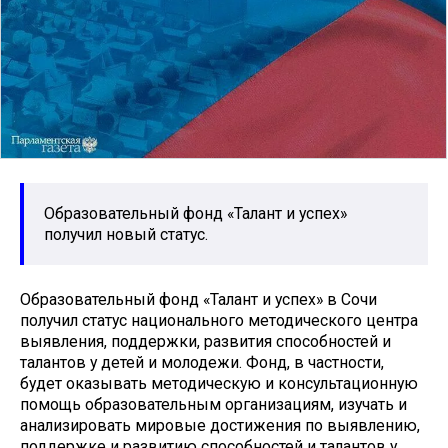
Образовательный фонд «Талант и успех»
получил новый статус.
Образовательный фонд «Талант и успех» в Сочи
получил статус национального методического центра
выявления, поддержки, развития способностей и
талантов у детей и молодежи. Фонд, в частности,
будет оказывать методическую и консультационную
помощь образовательным организациям, изучать и
анализировать мировые достижения по выявлению,
поддержке и развитию способностей и талантов у