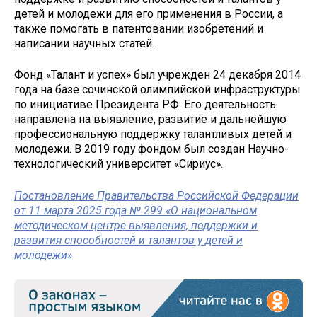
детей и молодежи для его применения в России, а
также помогать в патентовании изобретений и
написании научных статей.
Фонд «Талант и успех» был учрежден 24 декабря 2014
года на базе сочинской олимпийской инфраструктуры
по инициативе Президента РФ. Его деятельность
направлена на выявление, развитие и дальнейшую
профессиональную поддержку талантливых детей и
молодежи. В 2019 году фондом был создан Научно-
технологический университет «Сириус».
Постановление Правительства Российской Федерации
от 11 марта 2025 года № 299 «О национальном
методическом центре выявления, поддержки и
развития способностей и талантов у детей и
молодежи»