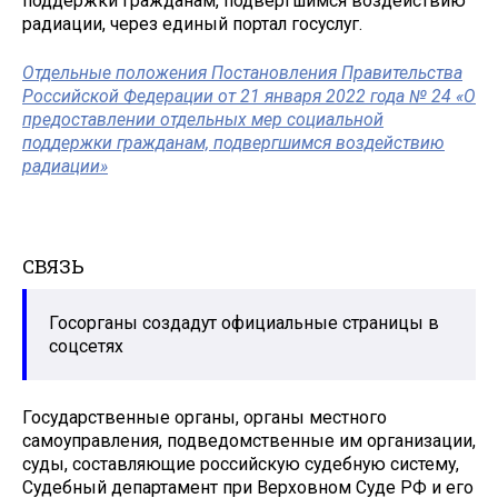
поддержки гражданам, подвергшимся воздействию
радиации, через единый портал госуслуг.
Отдельные положения Постановления Правительства
Российской Федерации от 21 января 2022 года № 24 «О
предоставлении отдельных мер социальной
поддержки гражданам, подвергшимся воздействию
радиации»
СВЯЗЬ
Госорганы создадут официальные страницы в
соцсетях
Государственные органы, органы местного
самоуправления, подведомственные им организации,
суды, составляющие российскую судебную систему,
Судебный департамент при Верховном Суде РФ и его