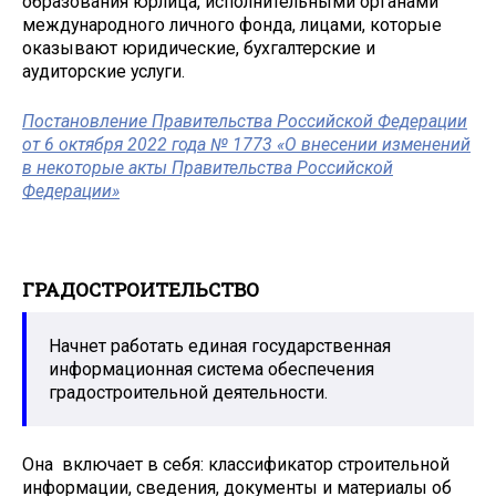
образования юрлица, исполнительными органами
международного личного фонда, лицами, которые
оказывают юридические, бухгалтерские и
аудиторские услуги.
Постановление Правительства Российской Федерации
от 6 октября 2022 года № 1773 «О внесении изменений
в некоторые акты Правительства Российской
Федерации»
ГРАДОСТРОИТЕЛЬСТВО
Начнет работать единая государственная
информационная система обеспечения
градостроительной деятельности.
Она включает в себя: классификатор строительной
информации, сведения, документы и материалы об