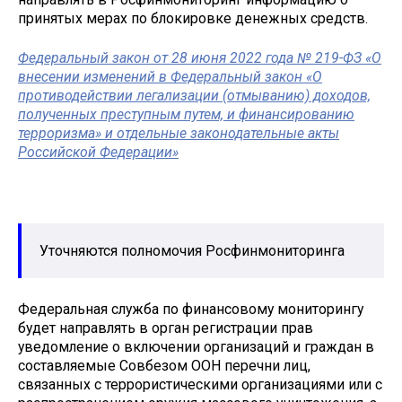
принятых мерах по блокировке денежных средств.
Федеральный закон от 28 июня 2022 года № 219-ФЗ «О
внесении изменений в Федеральный закон «О
противодействии легализации (отмыванию) доходов,
полученных преступным путем, и финансированию
терроризма» и отдельные законодательные акты
Российской Федерации»
Уточняются полномочия Росфинмониторинга
Федеральная служба по финансовому мониторингу
будет направлять в орган регистрации прав
уведомление о включении организаций и граждан в
составляемые Совбезом ООН перечни лиц,
связанных с террористическими организациями или с