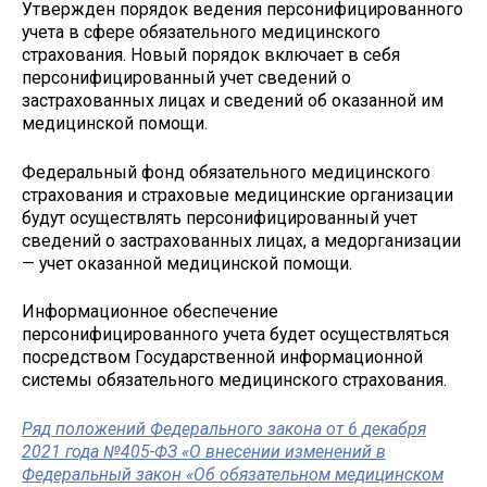
Утвержден порядок ведения персонифицированного
учета в сфере обязательного медицинского
страхования. Новый порядок включает в себя
персонифицированный учет сведений о
застрахованных лицах и сведений об оказанной им
медицинской помощи.
Федеральный фонд обязательного медицинского
страхования и страховые медицинские организации
будут осуществлять персонифицированный учет
сведений о застрахованных лицах, а медорганизации
— учет оказанной медицинской помощи.
Информационное обеспечение
персонифицированного учета будет осуществляться
посредством Государственной информационной
системы обязательного медицинского страхования.
Ряд положений Федерального закона от 6 декабря
2021 года №405-ФЗ «О внесении изменений в
Федеральный закон «Об обязательном медицинском