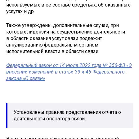
используемых в ее составе средствах, об оказанных
услугах и др.
Также утверждены дополнительные случаи, при
которых лицензия на осуществление деятельности
в области оказания услуг связи подлежит
аннулированию федеральным органом
исполнительной власти в области связи.
Федеральный закон от 14 июля 2022 года № 356-ФЗ «О
внесении изменений в статьи 39 и 46 Федерального
закона «О связи»
Установлены правила представления отчета о
деятельности оператора связи.
В них, в частности, закреплены состав сведений,