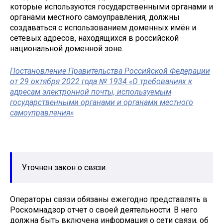
которые используются государственными органами и
органами местного самоуправления, должны
создаваться с использованием доменных имён и
сетевых адресов, находящихся в российской
национальной доменной зоне.
Постановление Правительства Российской Федерации
от 29 октября 2022 года № 1934 «О требованиях к
адресам электронной почты, используемым
государственными органами и органами местного
самоуправления»
Уточнен закон о связи.
Операторы связи обязаны ежегодно представлять в
Роскомнадзор отчет о своей деятельности. В него
должна быть включена информация о сети связи, об