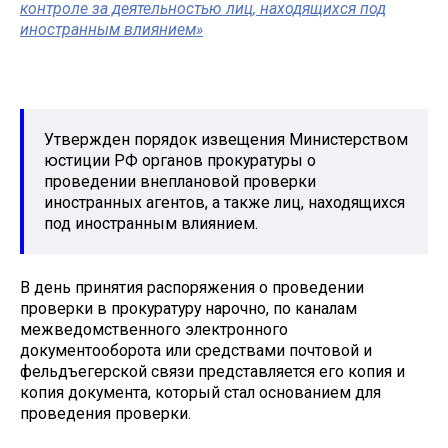
контроле за деятельностью лиц, находящихся под
иностранным влиянием»
Утвержден порядок извещения Министерством
юстиции РФ органов прокуратуры о
проведении внеплановой проверки
иностранных агентов, а также лиц, находящихся
под иностранным влиянием.
В день принятия распоряжения о проведении
проверки в прокуратуру нарочно, по каналам
межведомственного электронного
документооборота или средствами почтовой и
фельдъегерской связи представляется его копия и
копия документа, который стал основанием для
проведения проверки.