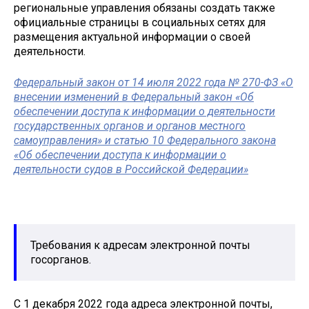
региональные управления обязаны создать также
официальные страницы в социальных сетях для
размещения актуальной информации о своей
деятельности.
Федеральный закон от 14 июля 2022 года № 270-ФЗ «О
внесении изменений в Федеральный закон «Об
обеспечении доступа к информации о деятельности
государственных органов и органов местного
самоуправления» и статью 10 Федерального закона
«Об обеспечении доступа к информации о
деятельности судов в Российской Федерации»
Требования к адресам электронной почты
госорганов.
С 1 декабря 2022 года адреса электронной почты,