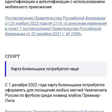
идентификации и аутентификации с использованием
мобильного приложения.
Постановление Правительства Российской Федерации
от 23 ноября 2022 года № 2116 «О внесении изменения
в пункт 1 постановления Правительства Российской
Федерации от 22 декабря 2021 г. № 2389»
СПОРТ
Карта болельщика потребуется чаще
С 1 декабря 2022 года карту болельщика потребуется
оформлять для посещения любых матчей Чемпионата
России по футболу среди команд клубов Премьер-
Лиги.
Распоряжение Правительства Российской Федерации