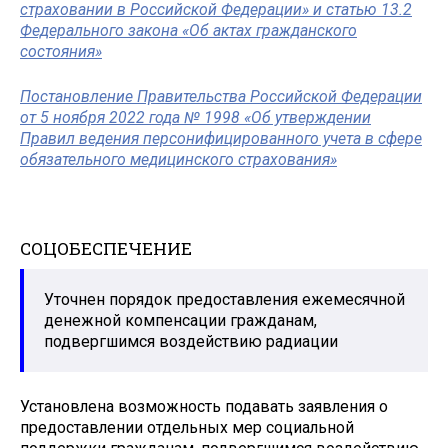
страховании в Российской Федерации» и статью 13.2
Федерального закона «Об актах гражданского
состояния»
Постановление Правительства Российской Федерации
от 5 ноября 2022 года № 1998 «Об утверждении
Правил ведения персонифицированного учета в сфере
обязательного медицинского страхования»
СОЦОБЕСПЕЧЕНИЕ
Уточнен порядок предоставления ежемесячной
денежной компенсации гражданам,
подвергшимся воздействию радиации
Установлена возможность подавать заявления о
предоставлении отдельных мер социальной