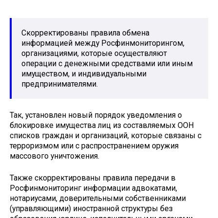
Скорректированы правила обмена
информацией между Росфинмониторингом,
организациями, которые осуществляют
операции с денежными средствами или иным
имуществом, и индивидуальными
предпринимателями.
Так, установлен новый порядок уведомления о
блокировке имущества лиц из составляемых ООН
списков граждан и организаций, которые связаны с
терроризмом или с распространением оружия
массового уничтожения.
Также скорректированы правила передачи в
Росфинмониторинг информации адвокатами,
нотариусами, доверительными собственниками
(управляющими) иностранной структуры без