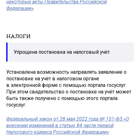
некоторые акты Правительства Российской
Федерации»
НАЛОГИ
Упрощена постановка на налоговый учёт.
Установлена возможность направлять заявление о
постановке на учёт в налоговом органе
в электронной форме с помощью портала госуслуг.
При этом свидетельство о постановке на учёт может
быть также получено с помощью этого портала
госуслуг.
Федеральный закон от 28 мая 2022 года № 151-ФЗ «О
внесении изменений в статью 84 части первой
Налогового кодекса Российской Федерации»