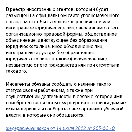
В реестр иностранных агентов, который будет
размещен на официальном сайте уполномоченного
органа, может быть включено российское или
иностранное юридическое лицо независимо от его
организационно-правовой формы, общественное
объединение, действующее без образования
юридического лица, иное объединение лиц,
иностранная структура без образования
юридического лица, а также физическое лицо
независимо от его гражданства или при отсутствии
такового.
Иноагенты обязаны сообщать о наличии такого
статуса своим работникам, а также при
осуществлении деятельности, в связи с которой ими
приобретён такой статус, маркировать производимые
ими материалы и сообщать о нем органам публичной
власти, в которые они обращаются.
Федеральный закон от 14 июля 2022 № 255-ФЗ «О