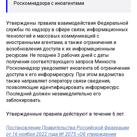
Роскомнадзора с иноагентами
Утверждены правила взаимодействия Федеральной
службы по надзору в сфере связи, информационных
технологий и массовых коммуникаций с
иностранными агентами, а также ограничения и
возобновления доступа к их информационным
ресурсам. Не позднее 3 рабочих дней с даты
получения соответствующего запроса Минюста
Роскомнадзор уведомляет иноагента об ограничении
доступа к его информресурсу. При этом ведомство
также направляет оператору связи сведения,
позволяющие идентифицировать информресурс.
Последний должен незамедлительно его
заблокировать.
Утвержденные правила действуют в течение 6 лет.
Постановление Правительства Российской Федерации
от 16 ноября 2022 года № 2075 «Об утверждении