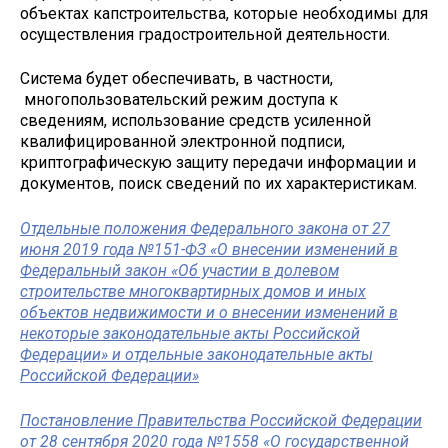
объектах капстроительства, которые необходимы для
осуществления градостроительной деятельности.
Система будет обеспечивать, в частности,
многопользовательский режим доступа к
сведениям, использование средств усиленной
квалифицированной электронной подписи,
криптографическую защиту передачи информации и
документов, поиск сведений по их характеристикам.
Отдельные положения Федерального закона от 27
июня 2019 года №151-ФЗ «О внесении изменений в
Федеральный закон «Об участии в долевом
строительстве многоквартирных домов и иных
объектов недвижимости и о внесении изменений в
некоторые законодательные акты Российской
Федерации» и отдельные законодательные акты
Российской Федерации»
Постановление Правительства Российской Федерации
от 28 сентября 2020 года №1558 «О государственной