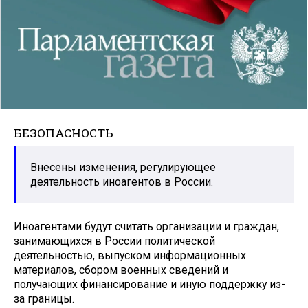
БЕЗОПАСНОСТЬ
Внесены изменения, регулирующее
деятельность иноагентов в России.
Иноагентами будут считать организации и граждан,
занимающихся в России политической
деятельностью, выпуском информационных
материалов, сбором военных сведений и
получающих финансирование и иную поддержку из-
за границы.