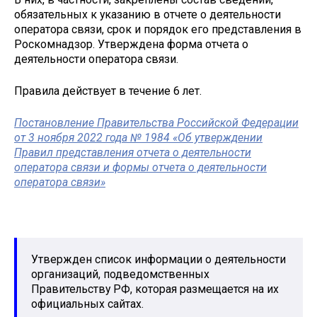
обязательных к указанию в отчете о деятельности
оператора связи, срок и порядок его представления в
Роскомнадзор. Утверждена форма отчета о
деятельности оператора связи.
Правила действует в течение 6 лет.
Постановление Правительства Российской Федерации
от 3 ноября 2022 года № 1984 «Об утверждении
Правил представления отчета о деятельности
оператора связи и формы отчета о деятельности
оператора связи»
Утвержден список информации о деятельности
организаций, подведомственных
Правительству РФ, которая размещается на их
официальных сайтах.