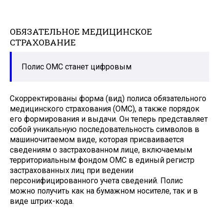
ОБЯЗАТЕЛЬНОЕ МЕДИЦИНСКОЕ
СТРАХОВАНИЕ
Полис ОМС станет цифровым
Скорректированы форма (вид) полиса обязательного
медицинского страхования (ОМС), а также порядок
его формирования и выдачи. Он теперь представляет
собой уникальную последовательность символов в
машиночитаемом виде, которая присваивается
сведениям о застрахованном лице, включаемым
территориальным фондом ОМС в единый регистр
застрахованных лиц при ведении
персонифицированного учета сведений. Полис
можно получить как на бумажном носителе, так и в
виде штрих-кода.