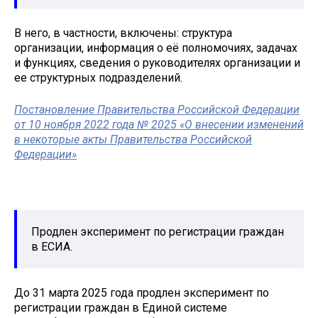
В него, в частности, включены: структура
организации, информация о её полномочиях, задачах
и функциях, сведения о руководителях организации и
ее структурных подразделений.
Постановление Правительства Российской Федерации
от 10 ноября 2022 года № 2025 «О внесении изменений
в некоторые акты Правительства Российской
Федерации»
Продлен эксперимент по регистрации граждан
в ЕСИА.
До 31 марта 2025 года продлен эксперимент по
регистрации граждан в Единой системе