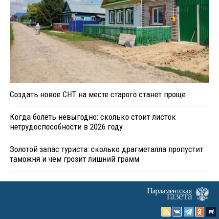
Создать новое СНТ на месте старого станет проще
Когда болеть невыгодно: сколько стоит листок
нетрудоспособности в 2026 году
Золотой запас туриста: сколько драгметалла пропустит
таможня и чем грозит лишний грамм