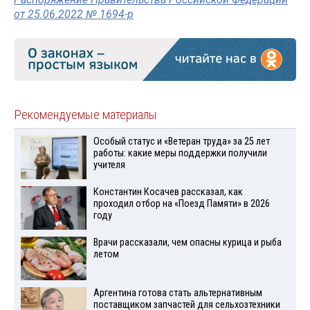
от 25.06.2022 № 1694-р
Рекомендуемые материалы
Особый статус и «Ветеран труда» за 25 лет
работы: какие меры поддержки получили
учителя
Константин Косачев рассказал, как
проходил отбор на «Поезд Памяти» в 2026
году
Врачи рассказали, чем опасны курица и рыба
летом
Аргентина готова стать альтернативным
поставщиком запчастей для сельхозтехники