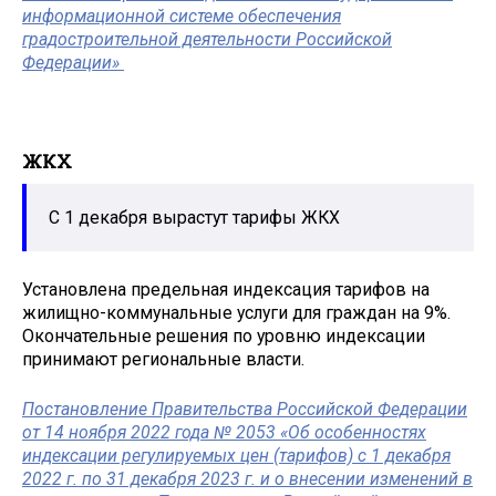
информационной системе обеспечения
градостроительной деятельности Российской
Федерации»
ЖКХ
С 1 декабря вырастут тарифы ЖКХ
Установлена предельная индексация тарифов на
жилищно-коммунальные услуги для граждан на 9%.
Окончательные решения по уровню индексации
принимают региональные власти.
Постановление Правительства Российской Федерации
от 14 ноября 2022 года № 2053 «Об особенностях
индексации регулируемых цен (тарифов) с 1 декабря
2022 г. по 31 декабря 2023 г. и о внесении изменений в