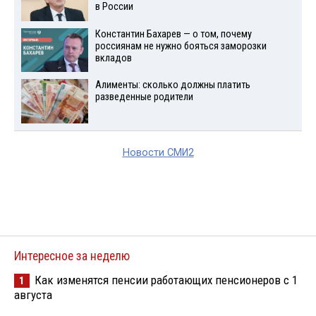
в России
Константин Бахарев — о том, почему
россиянам не нужно бояться заморозки
вкладов
Алименты: сколько должны платить
разведенные родители
Новости СМИ2
Интересное за неделю
Как изменятся пенсии работающих пенсионеров с 1
1
августа