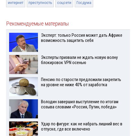
интернет
преступность
соцсети
Госдума
Рекомендуемые материалы
Эксперт: только Россия может дать Африке
возможность защитить себя
Эксперты призвали не ждать новую волну
блокировок VPN осенью
Пенсию по старости предложили закрепить
на уровне не ниже 40% от заработка
Володин завершил выступление по итогам
созыва словами «Россия, Путин, победа»
Удар по фигуре: как не набрать лишний вес в
отпуске, где все включено