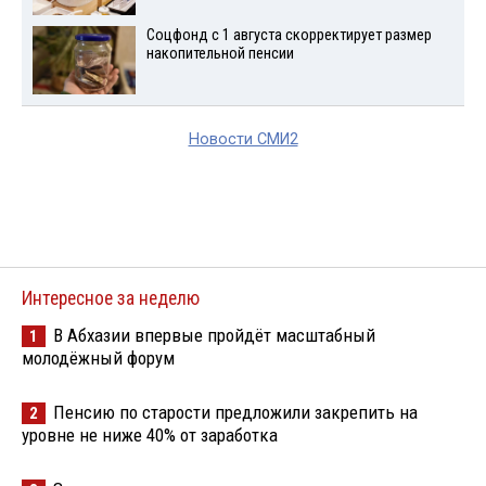
Соцфонд с 1 августа скорректирует размер
накопительной пенсии
Новости СМИ2
Интересное за неделю
В Абхазии впервые пройдёт масштабный
1
молодёжный форум
Пенсию по старости предложили закрепить на
2
уровне не ниже 40% от заработка