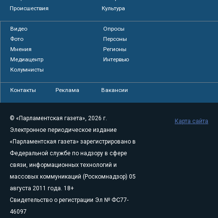
Происшествия
Культура
Видео
Опросы
Фото
Персоны
Мнения
Регионы
Медиацентр
Интервью
Колумнисты
Контакты
Реклама
Вакансии
© «Парламентская газета», 2026 г.
Карта сайта
Электронное периодическое издание
«Парламентская газета» зарегистрировано в
Федеральной службе по надзору в сфере
связи, информационных технологий и
массовых коммуникаций (Роскомнадзор) 05
августа 2011 года. 18+
Свидетельство о регистрации Эл № ФС77-
46097