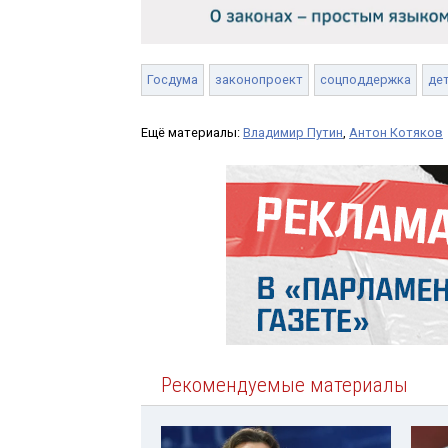
Госдума
законопроект
соцподдержка
де
Ещё материалы:
Владимир Путин
,
Антон Котяков
Рекомендуемые материалы