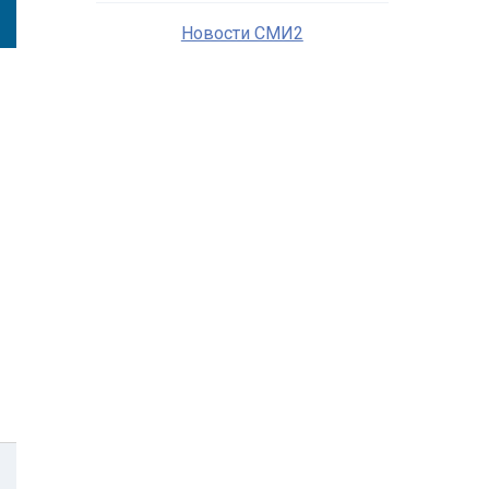
Новости СМИ2