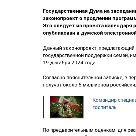
Государственная Дума на заседани
законопроект о продлении программ
Это следует из проекта календаря 
опубликован в думской электронной
Данный законопроект, предлагающий 
государственной поддержки семей, им
19 декабря 2024 года.
Согласно пояснительной записке, в пе
получат около 5 миллионов российски
Командир спецназ
госпиталь
По предварительным оценкам, для реа