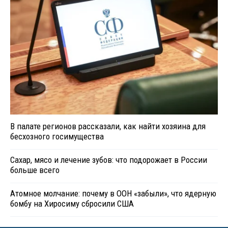
В палате регионов рассказали, как найти хозяина для
бесхозного госимущества
Сахар, мясо и лечение зубов: что подорожает в России
больше всего
Атомное молчание: почему в ООН «забыли», что ядерную
бомбу на Хиросиму сбросили США