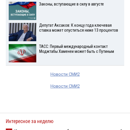
Законы, вступающие в силу в августе
Депутат Аксаков: К концу года ключевая
ставка может опуститься ниже 13 процентов
ТАСС: Первый международный контакт
Моджтабы Хаменеи может быть с Путиным
Новости СМИ2
Новости СМИ2
Интересное за неделю