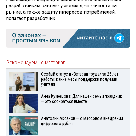
разработчикам равные условия деятельности на
рынке, а также защиту интересов потребителей,
полагает разработчик.
Рекомендуемые материалы
Особый статус и «Ветеран труда» за 25 лет
работы: какие меры поддержки получили
учителя
Анна Кузнецова: Для нашей семьи праздник
— это собираться вместе
Анатолий Аксаков — о массовом внедрении
цифрового рубля