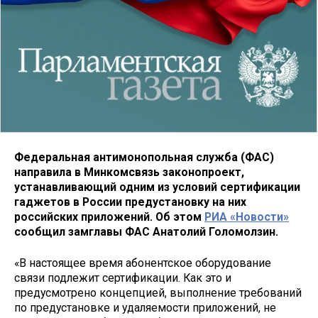
Федеральная антимонопольная служба (ФАС)
направила в Минкомсвязь законопроект,
устанавливающий одним из условий сертификации
гаджетов в России предустановку на них
российских приложений. Об этом
РИА «Новости»
сообщил замглавы ФАС Анатолий Голомолзин.
«В настоящее время абонентское оборудование
связи подлежит сертификации. Как это и
предусмотрено концепцией, выполнение требований
по предустановке и удаляемости приложений, не