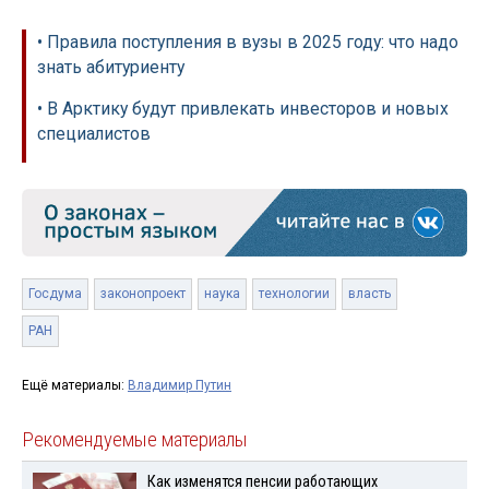
• Правила поступления в вузы в 2025 году: что надо
знать абитуриенту
• В Арктику будут привлекать инвесторов и новых
специалистов
Госдума
законопроект
наука
технологии
власть
РАН
Ещё материалы:
Владимир Путин
Рекомендуемые материалы
Как изменятся пенсии работающих