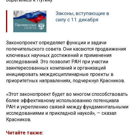
Законы, вступающие в
силу с 11 декабря
Законопроект определяет функции и задачи
попечительского совета. Они касаются продвижения
ключевых научных достижений и применения
исследований. Это позволит РАН при участии
заинтересованных компаний и организаций
инициировать междисциплинарные проекты в
приоритетных направлениях, подчеркнул Красников.
«Этот законопроект будет во многом способствовать
более эффективному использованию потенциала
РАН и укреплению связей между фундаментальными
исследованиями и прикладной наукой», — сказал
Красников.
Читайте также: