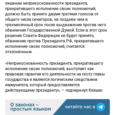
лишении неприкосновенности президента,
прекратившего исполнение своих полномочий,
должно быть принято двумя третями голосов от
общего числа сенаторов, не позднее чем в
трёхмесячный срок после выдвижения против него
обвинения Государственной Думой. Если в этот срок
решение Совета Федерации не будет принято,
обвинение против Президента РФ, прекратившего
исполнение своих полномочий, считается
отклонённым.
«Неприкосновенность президента, прекратившего
исполнение своих полномочий, выступает как
правовая гарантия его деятельности на посту главы
государства и является логическим следствием
иммунитета, который предоставляется
действующему президенту», — подчеркнул Клишас.