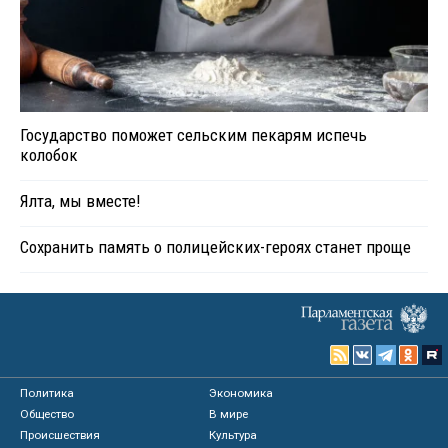
Государство поможет сельским пекарям испечь
колобок
Ялта, мы вместе!
Сохранить память о полицейских-героях станет проще
Политика
Экономика
Общество
В мире
Происшествия
Культура