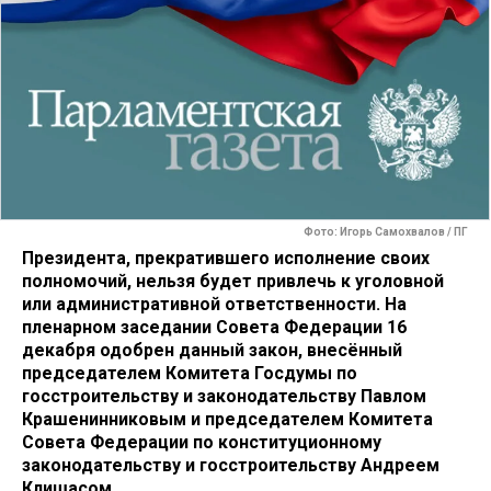
Фото: Игорь Самохвалов / ПГ
Президента, прекратившего исполнение своих
полномочий, нельзя будет привлечь к уголовной
или административной ответственности. На
пленарном заседании Совета Федерации 16
декабря одобрен данный закон, внесённый
председателем Комитета Госдумы по
госстроительству и законодательству Павлом
Крашенинниковым и председателем Комитета
Совета Федерации по конституционному
законодательству и госстроительству Андреем
Клишасом.