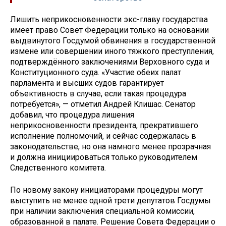
Лишить неприкосновенности экс-главу государства
имеет право Совет Федерации только на основании
выдвинутого Госдумой обвинения в государственной
измене или совершении иного тяжкого преступления,
подтверждённого заключениями Верховного суда и
Конституционного суда. «Участие обеих палат
парламента и высших судов гарантирует
объективность в случае, если такая процедура
потребуется», — отметил Андрей Клишас. Сенатор
добавил, что процедура лишения
неприкосновенности президента, прекратившего
исполнение полномочий, и сейчас содержалась в
законодательстве, но она намного менее прозрачная
и должна инициироваться только руководителем
Следственного комитета.
По новому закону инициаторами процедуры могут
выступить не менее одной трети депутатов Госдумы
при наличии заключения специальной комиссии,
образованной в палате. Решение Совета Федерации о