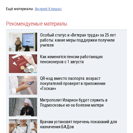
Ещё материалы:
Андрей Клишас
Рекомендуемые материалы
Особый статус и «Ветеран труда» за 25 лет
работы: какие меры поддержки получили
учителя
Как изменятся пенсии работающих
пенсионеров с 1 августа
QR-код вместо паспорта: возраст
покупателей проверят в приложении
«Госкан»
Митрополит Иларион будет служить в
Подмосковье из-за болезни матери
Врачам установят перечень показаний для
назначения БАДов