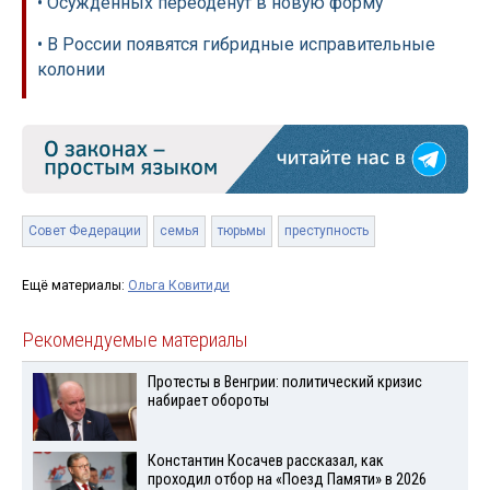
• Осужденных переоденут в новую форму
• В России появятся гибридные исправительные
колонии
Совет Федерации
семья
тюрьмы
преступность
Ещё материалы:
Ольга Ковитиди
Рекомендуемые материалы
Протесты в Венгрии: политический кризис
набирает обороты
Константин Косачев рассказал, как
проходил отбор на «Поезд Памяти» в 2026