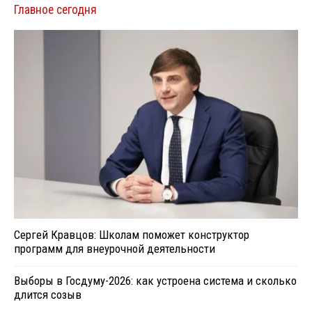
Главное сегодня
Сергей Кравцов: Школам поможет конструктор
программ для внеурочной деятельности
Выборы в Госдуму-2026: как устроена система и сколько
длится созыв