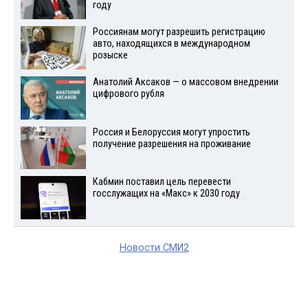
году
Россиянам могут разрешить регистрацию
авто, находящихся в международном
розыске
Анатолий Аксаков — о массовом внедрении
цифрового рубля
Россия и Белоруссия могут упростить
получение разрешения на проживание
Кабмин поставил цель перевести
госслужащих на «Макс» к 2030 году
Новости СМИ2