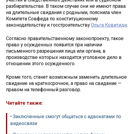
разбирательстве. В таком случае они не имеют права
на длительные свидания с родными, пояснила член
Комитета Совфеда по конституционному
законодательству и госстроительству
Ольга Ковитиди
.
Согласно правительственному законопроекту, такое
право у осужденных появится при наличии
письменного разрешения лица или органа, в
производстве которых находится уголовное дело в
отношении этого осужденного.
Кроме того, станет возможным заменить длительное
свидание на краткосрочное, а право на свидание —
правом на телефонный разговор.
Читайте также:
• Заключенные смогут общаться с адвокатами по
видеосвязи