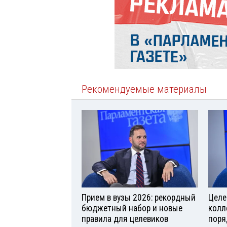
Рекомендуемые материалы
Прием в вузы 2026: рекордный
Целе
бюджетный набор и новые
колл
правила для целевиков
поря