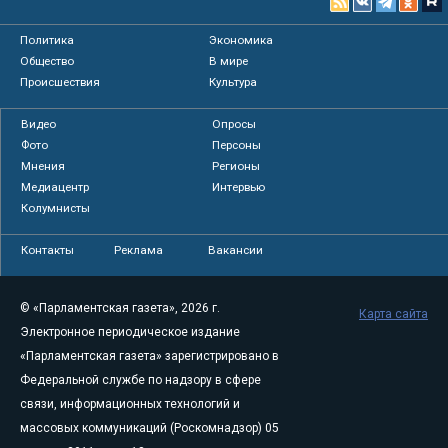
Политика
Экономика
Общество
В мире
Происшествия
Культура
Видео
Опросы
Фото
Персоны
Мнения
Регионы
Медиацентр
Интервью
Колумнисты
Контакты
Реклама
Вакансии
© «Парламентская газета», 2026 г.
Карта сайта
Электронное периодическое издание
«Парламентская газета» зарегистрировано в
Федеральной службе по надзору в сфере
связи, информационных технологий и
массовых коммуникаций (Роскомнадзор) 05