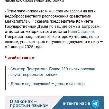
числе блокированной застройки.
«Этим законопроектом мы ставим заслон на пути
недобросовестного распоряжения средствами
маткапитала», — сказала председатель Комитета
Государственной Думы по защите семьи, вопросам
отцовства, материнства и детства
Нина Останина
.
Поправка, предложенная ко второму чтению, по ее
словам, уточняет срок вступления документа в силу —
с 1 января 2025 года.
Читайте также:
• Сенатор Лантратова: Более 230 тысяч россиян
получат перерасчет пенсии
• Деньги под подушкой — деньги на ветер