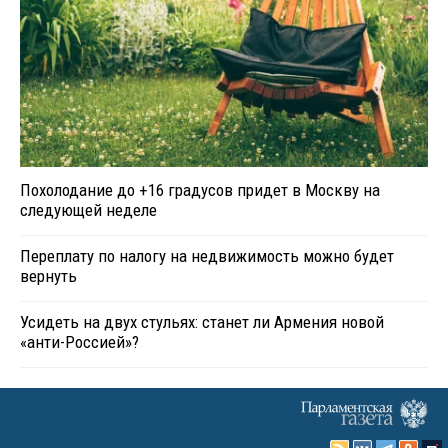
Похолодание до +16 градусов придет в Москву на
следующей неделе
Переплату по налогу на недвижимость можно будет
вернуть
Усидеть на двух стульях: станет ли Армения новой
«анти-Россией»?