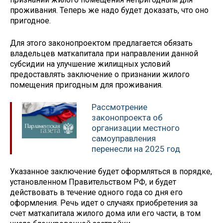
проживания. Теперь же надо будет доказать, что оно
пригодное.
Для этого законопроектом предлагается обязать
владельцев маткапитала при направлении данной
субсидии на улучшение жилищных условий
предоставлять заключение о признании жилого
помещения пригодным для проживания.
Рассмотрение
законопроекта об
организации местного
самоуправления
перенесли на 2025 год
Указанное заключение будет оформляться в порядке,
установленном Правительством РФ, и будет
действовать в течение одного года со дня его
оформления. Речь идет о случаях приобретения за
счет маткапитала жилого дома или его части, в том