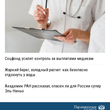
Соцфонд усилит контроль за выплатами медикам
Жаркий берег, холодный расчет: как безопасно
отдохнуть у воды
Академик РАН рассказал, опасен ли для России супер
Эль-Ниньо