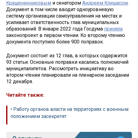
Крашенинниковым
и сенатором
Андреем Клишасом
.
Документ в том числе вводит одноуровневую
систему организации самоуправления на местах и
усиливает ответственность глав муниципальных
образований. В январе 2022 года Госдума
приняла
законопроект в первом чтении. Ко второму чтению
документа поступило более 900 поправок.
Документ состоит из 12 глав, в которых содержится
93 статьи. Основные поправки касались полномочий
муниципалитетов. Рассмотреть инициативу во
втором чтении планировали на пленарном заседании
12 декабря.
Читайте также:
• Работу органов власти на территориях с военным
положением засекретят