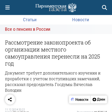
Статьи
Новости
Все о пенсиях в России
Рассмотрение законопроекта об
организации местного
самоуправления перенесли на 2025
год
Документ требует дополнительного изучения и
проработки с учетом поступивших замечаний,
рассказал председатель Госдумы Вячеслав
Володин
11.12.2024 20:22