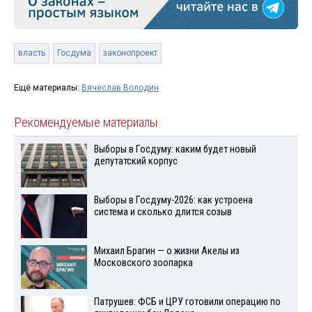
власть
Госдума
законопроект
Ещё материалы:
Вячеслав Володин
Рекомендуемые материалы
Выборы в Госдуму: каким будет новый
депутатский корпус
Выборы в Госдуму-2026: как устроена
система и сколько длится созыв
Михаил Брагин — о жизни Акелы из
Московского зоопарка
Патрушев: ФСБ и ЦРУ готовили операцию по