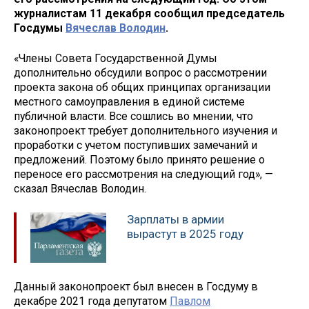
журналистам 11 декабря сообщил председатель
Госдумы
Вячеслав Володин
.
«Члены Совета Государственной Думы
дополнительно обсудили вопрос о рассмотрении
проекта закона об общих принципах организации
местного самоуправления в единой системе
публичной власти. Все сошлись во мнении, что
законопроект требует дополнительного изучения и
проработки с учетом поступивших замечаний и
предложений. Поэтому было принято решение о
переносе его рассмотрения на следующий год», —
сказал Вячеслав Володин.
Зарплаты в армии
вырастут в 2025 году
Данный законопроект был внесен в Госдуму в
декабре 2021 года депутатом
Павлом