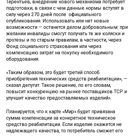
Терентьев, внедрение нового механизма потребует
подготовки, в связи с чем данные нормы вступят в
силу через 270 дней после официального
опубликования. Использовать или нет новые
возможности — останется делом добровольным: при
желании инвалиды смогут получать те же коляски и
протезы и по старым правилам, в частности, через
Фонд социального страхования или через
компенсацию затрат на покупку необходимого
оборудования.
«Таким образом, это будет третий способ
приобретения технических средств реабилитации», —
сказал депутат. Такое решение, по его словам,
повысит конкуренцию на рынке поставщиков ТСР и
улучшит качество предоставляемых изделий».
Планируется, что к карте «Мир» будет привязана
сумма компенсации за конкретное техническое
средство реабилитации. Если изделие окажется не
надлежащего качества, то потребитель сможет его