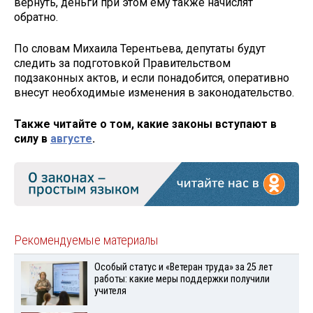
вернуть, деньги при этом ему также начислят
обратно.
По словам Михаила Терентьева, депутаты будут
следить за подготовкой Правительством
подзаконных актов, и если понадобится, оперативно
внесут необходимые изменения в законодательство.
Также читайте о том, какие законы вступают в
силу в
августе
.
Рекомендуемые материалы
Особый статус и «Ветеран труда» за 25 лет
работы: какие меры поддержки получили
учителя