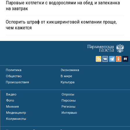
Паровые котлетки с водорослями на обед и запеканка
на завтрак
Оспорить штраф от кикшеринговой компании проще,
чем кажется
Политика
Экономика
Общество
В мире
Происшествия
Культура
Видео
Опросы
Фото
Персоны
Мнения
Регионы
Медиацентр
Интервью
Колумнисты