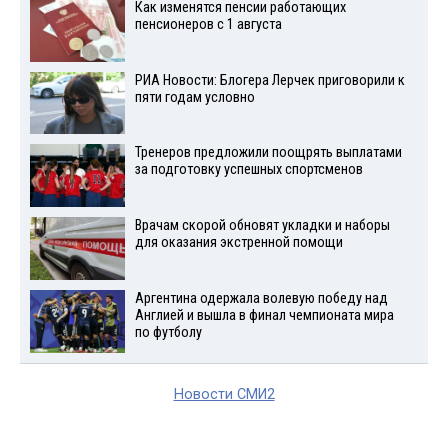
Как изменятся пенсии работающих
пенсионеров с 1 августа
РИА Новости: Блогера Лерчек приговорили к
пяти годам условно
Тренеров предложили поощрять выплатами
за подготовку успешных спортсменов
Врачам скорой обновят укладки и наборы
для оказания экстренной помощи
Аргентина одержала волевую победу над
Англией и вышла в финал чемпионата мира
по футболу
Новости СМИ2