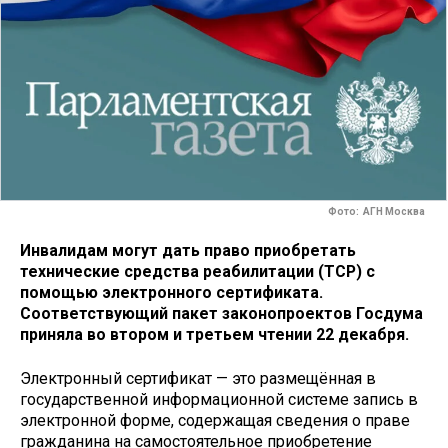
Фото: АГН Москва
Инвалидам могут дать право приобретать
технические средства реабилитации (ТСР) с
помощью электронного сертификата.
Соответствующий пакет законопроектов Госдума
приняла во втором и третьем чтении 22 декабря.
Электронный сертификат — это размещённая в
государственной информационной системе запись в
электронной форме, содержащая сведения о праве
гражданина на самостоятельное приобретение