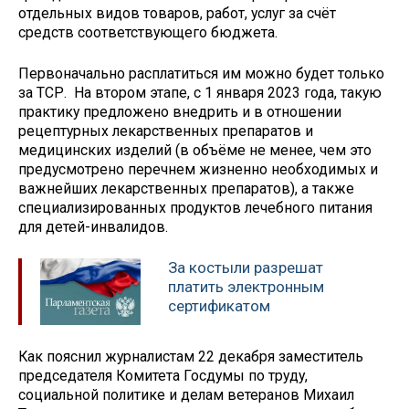
отдельных видов товаров, работ, услуг за счёт
средств соответствующего бюджета.
Первоначально расплатиться им можно будет только
за ТСР. На втором этапе, с 1 января 2023 года, такую
практику предложено внедрить и в отношении
рецептурных лекарственных препаратов и
медицинских изделий (в объёме не менее, чем это
предусмотрено перечнем жизненно необходимых и
важнейших лекарственных препаратов), а также
специализированных продуктов лечебного питания
для детей-инвалидов.
За костыли разрешат
платить электронным
сертификатом
Как пояснил журналистам 22 декабря заместитель
председателя Комитета Госдумы по труду,
социальной политике и делам ветеранов Михаил