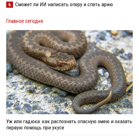
Сможет ли ИИ написать оперу и спеть арию
6
Главное сегодня
Уж или гадюка: как распознать опасную змею и оказать
первую помощь при укусе