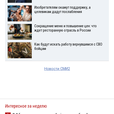
Изобретателям окажут поддержку, а
целевикам дадут послабления
Сокращение меню и повышение цен: что
ждет ресторанную отрасль в России
Как будут искать работу вернувшимся с СВО
бойцам
Новости СМИ2
Интересное за неделю