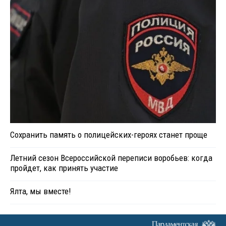
Сохранить память о полицейских-героях станет проще
Летний сезон Всероссийской переписи воробьев: когда
пройдет, как принять участие
Ялта, мы вместе!