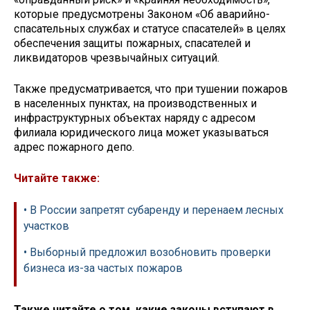
которые предусмотрены Законом «Об аварийно-
спасательных службах и статусе спасателей» в целях
обеспечения защиты пожарных, спасателей и
ликвидаторов чрезвычайных ситуаций.
Также предусматривается, что при тушении пожаров
в населенных пунктах, на производственных и
инфраструктурных объектах наряду с адресом
филиала юридического лица может указываться
адрес пожарного депо.
Читайте также:
• В России запретят субаренду и перенаем лесных
участков
• Выборный предложил возобновить проверки
бизнеса из-за частых пожаров
Также читайте о том, какие законы вступают в