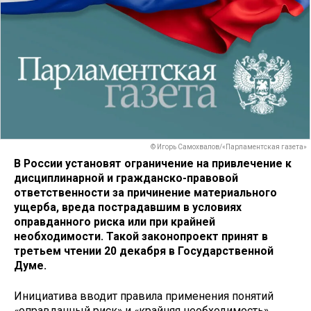
© Игорь Самохвалов/«Парламентская газета»
В России установят ограничение на привлечение к
дисциплинарной и гражданско-правовой
ответственности за причинение материального
ущерба, вреда пострадавшим в условиях
оправданного риска или при крайней
необходимости. Такой законопроект принят в
третьем чтении 20 декабря в Государственной
Думе.
Инициатива вводит правила применения понятий
«оправданный риск» и «крайняя необходимость»,