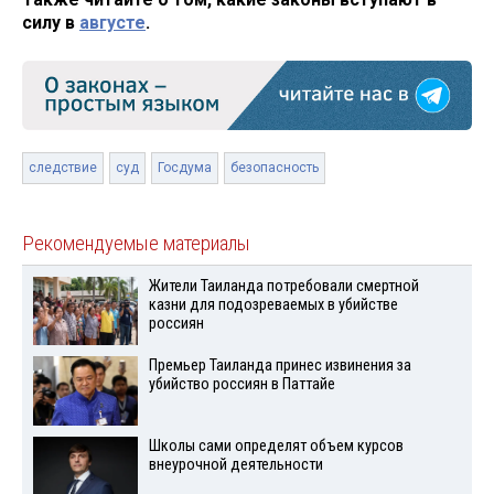
силу в
августе
.
следствие
суд
Госдума
безопасность
Рекомендуемые материалы
Жители Таиланда потребовали смертной
казни для подозреваемых в убийстве
россиян
Премьер Таиланда принес извинения за
убийство россиян в Паттайе
Школы сами определят объем курсов
внеурочной деятельности