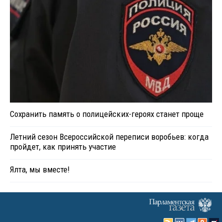
Сохранить память о полицейских-героях станет проще
Летний сезон Всероссийской переписи воробьев: когда
пройдет, как принять участие
Ялта, мы вместе!