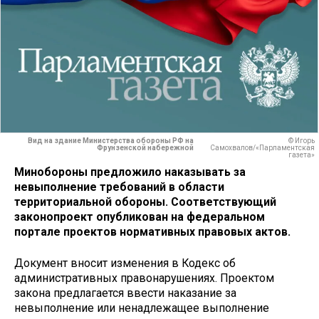
Вид на здание Министерства обороны РФ на
© Игорь
Фрунзенской набережной
Самохвалов/«Парламентская
газета»
Минобороны предложило наказывать за
невыполнение требований в области
территориальной обороны. Соответствующий
законопроект опубликован на федеральном
портале проектов нормативных правовых актов.
Документ вносит изменения в Кодекс об
административных правонарушениях. Проектом
закона предлагается ввести наказание за
невыполнение или ненадлежащее выполнение