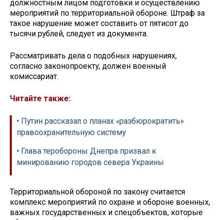
должностным лицом подготовки и осуществлению
мероприятий по территориальной обороне. Штраф за
такое нарушение может составить от пятисот до
тысячи рублей, следует из документа.
Рассматривать дела о подобных нарушениях,
согласно законопроекту, должен военный
комиссариат.
Читайте также:
• Путин рассказал о планах «разбюрократить»
правоохранительную систему
• Глава теробороны Днепра призвал к
минированию городов севера Украины
Территориальной обороной по закону считается
комплекс мероприятий по охране и обороне военных,
важных государственных и спецобъектов, которые