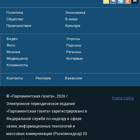
Политика
Экономика
Общество
В мире
Происшествия
Культура
Видео
Опросы
Фото
Персоны
Мнения
Регионы
Медиацентр
Интервью
Колумнисты
Контакты
Реклама
Вакансии
© «Парламентская газета», 2026 г.
Карта сайта
Электронное периодическое издание
«Парламентская газета» зарегистрировано в
Федеральной службе по надзору в сфере
связи, информационных технологий и
массовых коммуникаций (Роскомнадзор) 05