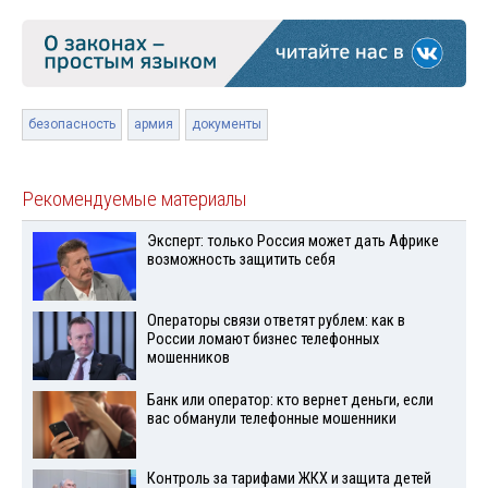
безопасность
армия
документы
Рекомендуемые материалы
Эксперт: только Россия может дать Африке
возможность защитить себя
Операторы связи ответят рублем: как в
России ломают бизнес телефонных
мошенников
Банк или оператор: кто вернет деньги, если
вас обманули телефонные мошенники
Контроль за тарифами ЖКХ и защита детей