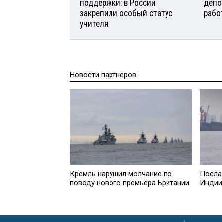
поддержки: в России
депо
закрепили особый статус
рабо
учителя
Новости партнеров
Кремль нарушил молчание по
Посла
поводу нового премьера Британии
Индии