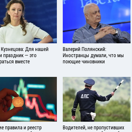
 Кузнецова: Для нашей
Валерий Полянский:
и праздник — это
Иностранцы думали, что мы
раться вместе
поющие чиновники
е правила и реестр
Водителей, не пропустивших