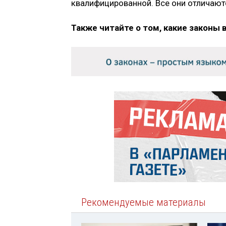
квалифицированной. Все они отличают
Также читайте о том, какие законы 
Рекомендуемые материалы