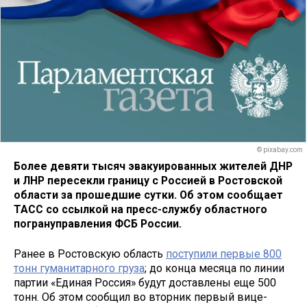
© pixabay.com
Более девяти тысяч эвакуированных жителей ДНР
и ЛНР пересекли границу с Россией в Ростовской
области за прошедшие сутки. Об этом сообщает
ТАСС со ссылкой на пресс-службу областного
погрануправления ФСБ России.
Ранее в Ростовскую область
поступили первые 800
тонн гуманитарного груза
; до конца месяца по линии
партии «Единая Россия» будут доставлены еще 500
тонн. Об этом сообщил во вторник первый вице-