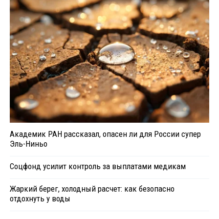
Академик РАН рассказал, опасен ли для России супер
Эль-Ниньо
Соцфонд усилит контроль за выплатами медикам
Жаркий берег, холодный расчет: как безопасно
отдохнуть у воды