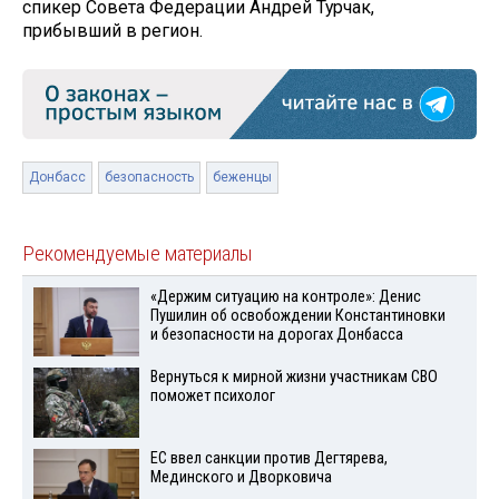
спикер Совета Федерации Андрей Турчак,
прибывший в регион.
Донбасс
безопасность
беженцы
Рекомендуемые материалы
«Держим ситуацию на контроле»: Денис
Пушилин об освобождении Константиновки
и безопасности на дорогах Донбасса
Вернуться к мирной жизни участникам СВО
поможет психолог
ЕС ввел санкции против Дегтярева,
Мединского и Дворковича