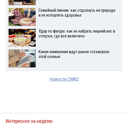
Семейный пикник: как отдохнуть на природе
и не испортить здоровье
Удар по фигуре: как не набрать лишний вес в
отпуске, где все включено
Какие изменения ждут рынок госзакупок
этой осенью
Новости СМИ2
Интересное за неделю