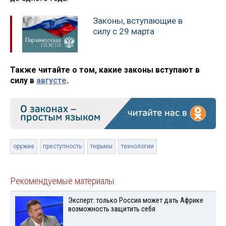
Законы, вступающие в
силу с 29 марта
Также читайте о том, какие законы вступают в
силу в
августе
.
оружие
преступность
тюрьмы
технологии
Рекомендуемые материалы
Эксперт: только Россия может дать Африке
возможность защитить себя