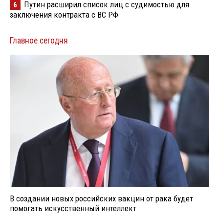
Путин расширил список лиц с судимостью для
6
заключения контракта с ВС РФ
Главное сегодня
В создании новых российских вакцин от рака будет
помогать искусственный интеллект