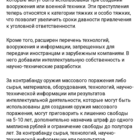
вооружения или военной техники. Эти преступления
теперь относятся к категории тяжких и особо тяжких,
что позволит увеличить сроки давности привлечения
к уголовной ответственности.
Кроме того, расширен перечень технологий,
вооружения и информации, запрещенных для
передачи иностранцам и зарубежным компаниям. В
него добавили интеллектуальную собственность и
научно-технические разработки.
За контрабанду оружия массового поражения либо
сырья, материалов, оборудования, технологий, научно-
технической информации или результатов
интеллектуальной деятельности, которые могут быть
использованы для создания оружия массового
поражения, могут приговорить к лишению свободы
на 5-10 лет, дополнительно назначив штраф до одного
миллиона рублей и ограничение свободы до полутора
лет. За контрабанду сырья, технологий, научно-
технической информации или результатов