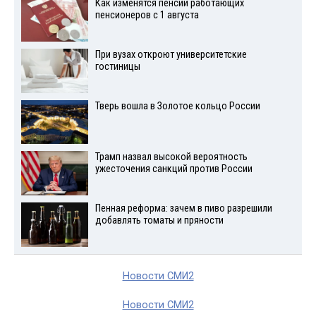
Как изменятся пенсии работающих
пенсионеров с 1 августа
При вузах откроют университетские
гостиницы
Тверь вошла в Золотое кольцо России
Трамп назвал высокой вероятность
ужесточения санкций против России
Пенная реформа: зачем в пиво разрешили
добавлять томаты и пряности
Новости СМИ2
Новости СМИ2