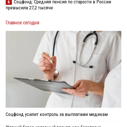
Соцфонд: Средняя пенсия по старости в России
6
превысила 27,2 тысячи
Главное сегодня
Соцфонд усилит контроль за выплатами медикам