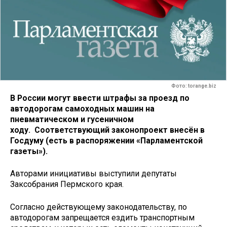
Фото: torange.biz
В России могут ввести штрафы за проезд по
автодорогам самоходных машин на
пневматическом и гусеничном
ходу. Соответствующий законопроект внесён в
Госдуму (есть в распоряжении «Парламентской
газеты»).
Авторами инициативы выступили депутаты
Заксобрания Пермского края.
Согласно действующему законодательству, по
автодорогам запрещается ездить транспортным