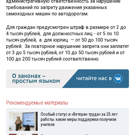
административную ответственность за нарушение
требований по запрету движения указанных
самоходных машин по автодорогам.
Для граждан предусмотрен штраф в размере от 2 до
4 тысяч рублей, для должностных лиц - от 5 по 10
тысяч рублей, а для юрлиц — от 50 до 100 тысяч
рублей. За повторное нарушение запрета они заплатят
от 3 до 5 тысяч рублей, от 10 до 50 тысяч рублей и от
100 до 200 тысяч рублей соответственно.
Рекомендуемые материалы
Особый статус и «Ветеран труда» за 25 лет
работы: какие меры поддержки получили
учителя