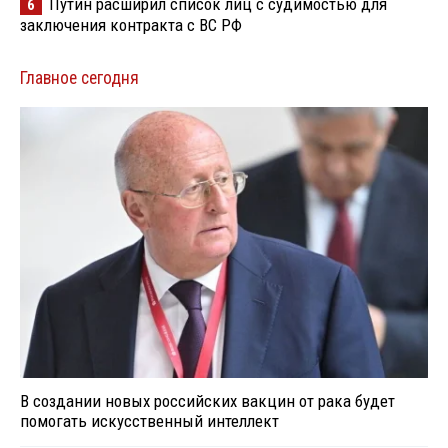
Путин расширил список лиц с судимостью для
6
заключения контракта с ВС РФ
Главное сегодня
В создании новых российских вакцин от рака будет
помогать искусственный интеллект