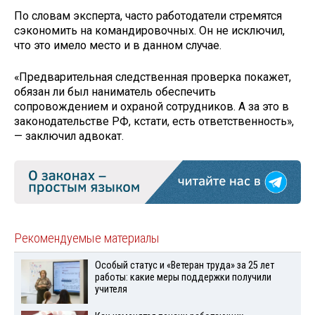
По словам эксперта, часто работодатели стремятся
сэкономить на командировочных. Он не исключил,
что это имело место и в данном случае.
«Предварительная следственная проверка покажет,
обязан ли был наниматель обеспечить
сопровождением и охраной сотрудников. А за это в
законодательстве РФ, кстати, есть ответственность»,
— заключил адвокат.
Рекомендуемые материалы
Особый статус и «Ветеран труда» за 25 лет
работы: какие меры поддержки получили
учителя