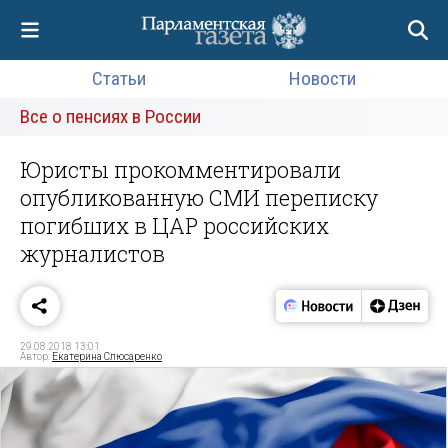
Статьи
Новости
Все о пенсиях в России
Юристы прокомментировали
опубликованную СМИ переписку
погибших в ЦАР российских
журналистов
29.08.2018 13:01
Автор:
Екатерина Слюсаренко