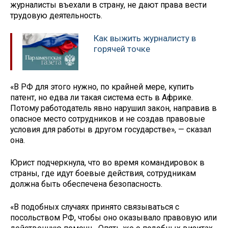
журналисты въехали в страну, не дают права вести
трудовую деятельность.
Как выжить журналисту в
горячей точке
«В РФ для этого нужно, по крайней мере, купить
патент, но едва ли такая система есть в Африке.
Потому работодатель явно нарушил закон, направив в
опасное место сотрудников и не создав правовые
условия для работы в другом государстве», — сказал
она.
Юрист подчеркнула, что во время командировок в
страны, где идут боевые действия, сотрудникам
должна быть обеспечена безопасность.
«В подобных случаях принято связываться с
посольством РФ, чтобы оно оказывало правовую или