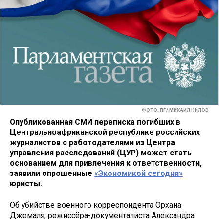
ФОТО: ПГ/ МИХАИЛ НИЛОВ
Опубликованная СМИ переписка погибших в
Центральноафриканской республике российских
журналистов с работодателями из Центра
управления расследований (ЦУР) может стать
основанием для привлечения к ответственности,
заявили опрошенные
«Экономикой сегодня»
юристы.
Об убийстве военного корреспондента Орхана
Джемаля, режиссёра-документалиста Александра