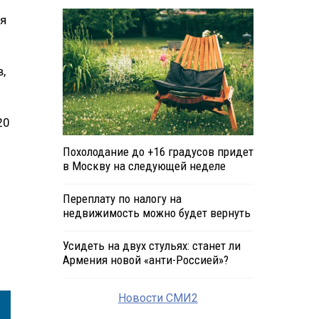
ся
,
20
Похолодание до +16 градусов придет
в Москву на следующей неделе
Переплату по налогу на
недвижимость можно будет вернуть
Усидеть на двух стульях: станет ли
Армения новой «анти-Россией»?
Новости СМИ2