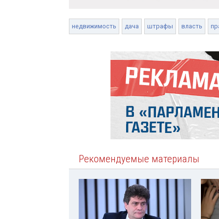
недвижимость
дача
штрафы
власть
пр
Рекомендуемые материалы