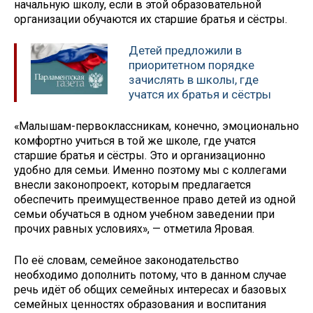
начальную школу, если в этой образовательной
организации обучаются их старшие братья и сёстры.
Детей предложили в
приоритетном порядке
зачислять в школы, где
учатся их братья и сёстры
«Малышам-первоклассникам, конечно, эмоционально
комфортно учиться в той же школе, где учатся
старшие братья и сёстры. Это и организационно
удобно для семьи. Именно поэтому мы с коллегами
внесли законопроект, которым предлагается
обеспечить преимущественное право детей из одной
семьи обучаться в одном учебном заведении при
прочих равных условиях», — отметила Яровая.
По её словам, семейное законодательство
необходимо дополнить потому, что в данном случае
речь идёт об общих семейных интересах и базовых
семейных ценностях образования и воспитания