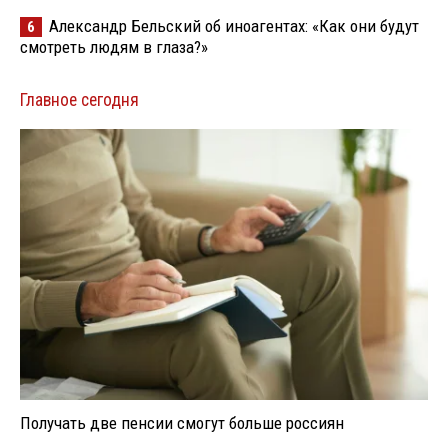
Александр Бельский об иноагентах: «Как они будут
6
смотреть людям в глаза?»
Главное сегодня
Получать две пенсии смогут больше россиян