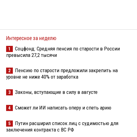
Интересное за неделю
Соцфонд: Средняя пенсия по старости в России
1
превысила 27,2 тысячи
Пенсию по старости предложили закрепить на
2
уровне не ниже 40% от заработка
Законы, вступающие в силу в августе
3
Сможет ли ИИ написать оперу и спеть арию
4
Путин расширил список лиц с судимостью для
5
заключения контракта с ВС РФ