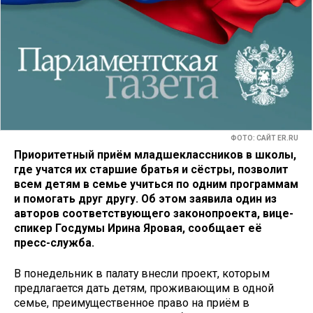
ФОТО: САЙТ ER.RU
Приоритетный приём младшеклассников в школы,
где учатся их старшие братья и сёстры, позволит
всем детям в семье учиться по одним программам
и помогать друг другу. Об этом заявила один из
авторов соответствующего законопроекта, вице-
спикер Госдумы Ирина Яровая, сообщает её
пресс-служба.
В понедельник в палату внесли проект, которым
предлагается дать детям, проживающим в одной
семье, преимущественное право на приём в