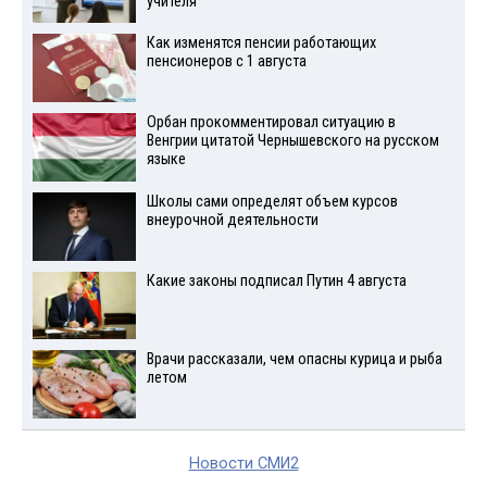
учителя
Как изменятся пенсии работающих
пенсионеров с 1 августа
Орбан прокомментировал ситуацию в
Венгрии цитатой Чернышевского на русском
языке
Школы сами определят объем курсов
внеурочной деятельности
Какие законы подписал Путин 4 августа
Врачи рассказали, чем опасны курица и рыба
летом
Новости СМИ2