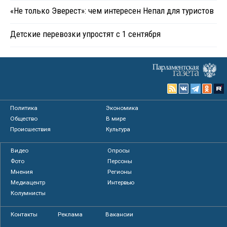
«Не только Эверест»: чем интересен Непал для туристов
Детские перевозки упростят с 1 сентября
Политика
Экономика
Общество
В мире
Происшествия
Культура
Видео
Опросы
Фото
Персоны
Мнения
Регионы
Медиацентр
Интервью
Колумнисты
Контакты
Реклама
Вакансии