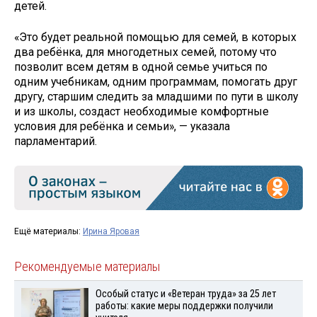
детей.
«Это будет реальной помощью для семей, в которых
два ребёнка, для многодетных семей, потому что
позволит всем детям в одной семье учиться по
одним учебникам, одним программам, помогать друг
другу, старшим следить за младшими по пути в школу
и из школы, создаст необходимые комфортные
условия для ребёнка и семьи», — указала
парламентарий.
Ещё материалы:
Ирина Яровая
Рекомендуемые материалы
Особый статус и «Ветеран труда» за 25 лет
работы: какие меры поддержки получили