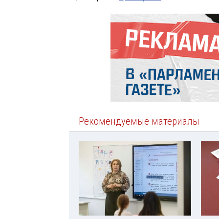
Рекомендуемые материалы