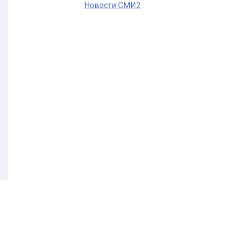
Новости СМИ2