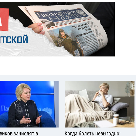
виков зачислят в
Когда болеть невыгодно: