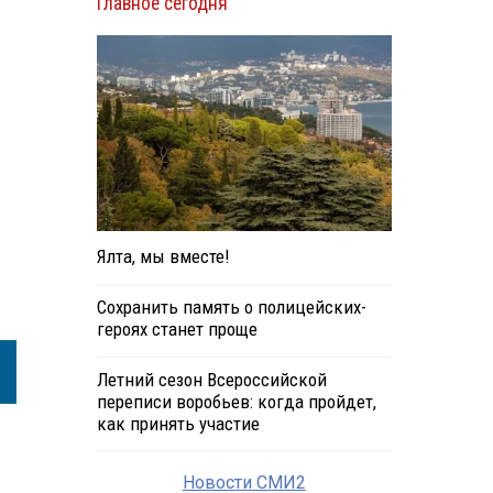
Главное сегодня
Ялта, мы вместе!
Сохранить память о полицейских-
героях станет проще
Летний сезон Всероссийской
переписи воробьев: когда пройдет,
как принять участие
Новости СМИ2