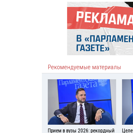
Рекомендуемые материалы
Прием в вузы 2026: рекордный
Целе