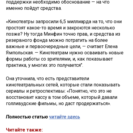
поддержки необходимо обоснование — на что
именно пойдут средства.
«Кинотеатры запросили 6,5 миллиарда на то, что они
простоят какое-то время и закроются несколько
позже? Ну тогда Минфин точно прав, и средства из
резервного фонда можно потратить на более
важные и первоочередные цели, — считает Елена
Ямпольская. — Кинотеатрам нужно осваивать новые
формы работы со зрителями, и, как показывает
практика, у многих это получается".
Она уточнила, что есть представители
кинотеатральных сетей, которые стали показывать
сериалы и ретроспективы: «Понятно, что это не
восстановит кассу в том объеме, который давали
голливудские фильмы, но даст продержаться».
Полностью статью
читайте здесь
Читайте также: