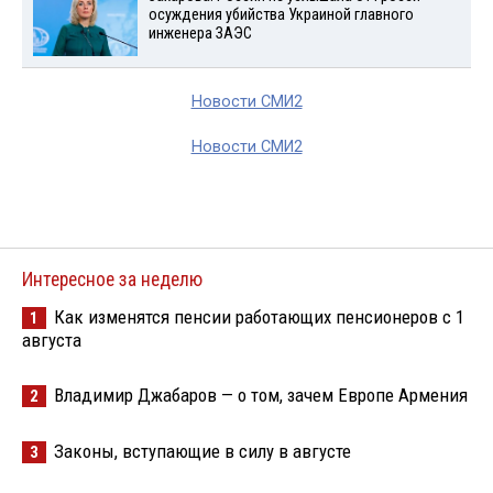
осуждения убийства Украиной главного
инженера ЗАЭС
Новости СМИ2
Новости СМИ2
Интересное за неделю
Как изменятся пенсии работающих пенсионеров с 1
1
августа
Владимир Джабаров — о том, зачем Европе Армения
2
Законы, вступающие в силу в августе
3