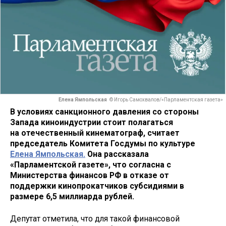
Елена Ямпольская
© Игорь Самохвалов/«Парламентская газета»
В условиях санкционного давления со стороны
Запада киноиндустрии стоит полагаться
на отечественный кинематограф, считает
председатель Комитета Госдумы по культуре
Елена Ямпольская.
Она рассказала
«Парламентской газете», что согласна с
Министерства финансов РФ в отказе от
поддержки кинопрокатчиков субсидиями в
размере 6,5 миллиарда рублей.
Депутат отметила, что для такой финансовой