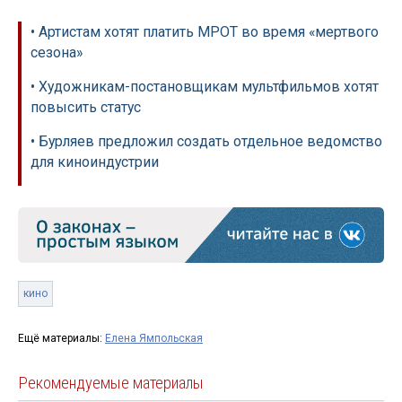
• Артистам хотят платить МРОТ во время «мертвого
сезона»
• Художникам-постановщикам мультфильмов хотят
повысить статус
• Бурляев предложил создать отдельное ведомство
для киноиндустрии
кино
Ещё материалы:
Елена Ямпольская
Рекомендуемые материалы